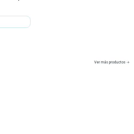
Ver más productos