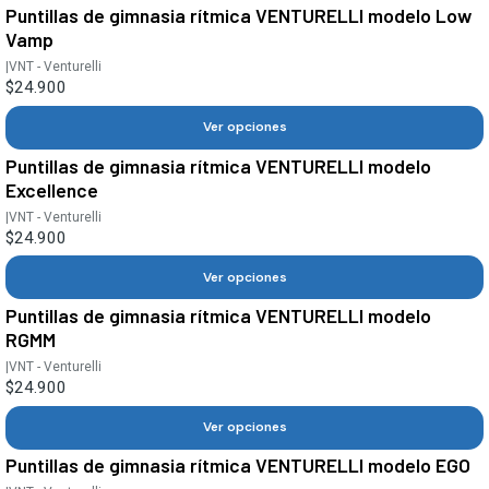
Puntillas de gimnasia rítmica VENTURELLI modelo Low
Vamp
|
VNT - Venturelli
$24.900
Ver opciones
Puntillas de gimnasia rítmica VENTURELLI modelo
Excellence
|
VNT - Venturelli
$24.900
Ver opciones
Puntillas de gimnasia rítmica VENTURELLI modelo
RGMM
|
VNT - Venturelli
$24.900
Ver opciones
Puntillas de gimnasia rítmica VENTURELLI modelo EGO