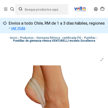
Envíos a todo Chile, RM de 1 a 3 días hábiles, regiones
-
ver más
Inicio
Productos
Gimnasia Rítmica - certificada FIG
Puntillas
Puntillas de gimnasia rítmica VENTURELLI modelo Excellence