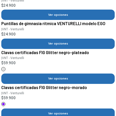
|
VNT - Venturelli
$24.900
Ver opciones
Puntillas de gimnasia rítmica VENTURELLI modelo EGO
|
VNT - Venturelli
$24.900
Ver opciones
Clavas certificadas FIG Glitter negro-plateado
|
VNT - Venturelli
$59.900
Ver opciones
Clavas certificadas FIG Glitter negro-morado
|
VNT - Venturelli
$59.900
Ver opciones