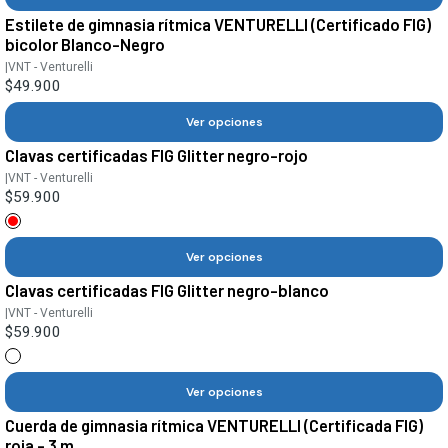
Estilete de gimnasia rítmica VENTURELLI (Certificado FIG)
bicolor Blanco-Negro
|
VNT - Venturelli
$49.900
Ver opciones
Clavas certificadas FIG Glitter negro-rojo
|
VNT - Venturelli
$59.900
Ver opciones
Clavas certificadas FIG Glitter negro-blanco
|
VNT - Venturelli
$59.900
Ver opciones
Cuerda de gimnasia rítmica VENTURELLI (Certificada FIG)
roja - 3 m