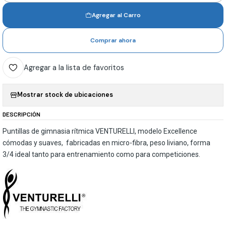
Agregar al Carro
Comprar ahora
Agregar a la lista de favoritos
Mostrar stock de ubicaciones
DESCRIPCIÓN
Puntillas de gimnasia rítmica VENTURELLI, modelo Excellence
cómodas y suaves, fabricadas en micro-fibra, peso liviano, forma
3/4 ideal tanto para entrenamiento como para competiciones.