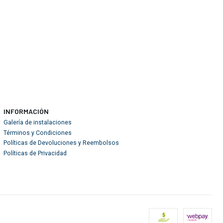
INFORMACIÓN
Galería de instalaciones
Términos y Condiciones
Políticas de Devoluciones y Reembolsos
Políticas de Privacidad