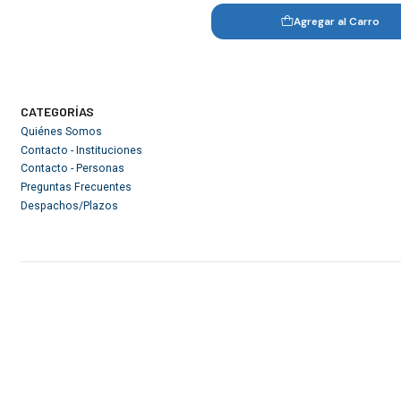
Agregar al Carro
CATEGORÍAS
Quiénes Somos
Contacto - Instituciones
Contacto - Personas
Preguntas Frecuentes
Despachos/Plazos