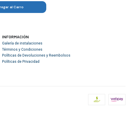
regar al Carro
INFORMACIÓN
Galería de instalaciones
Términos y Condiciones
Políticas de Devoluciones y Reembolsos
Políticas de Privacidad