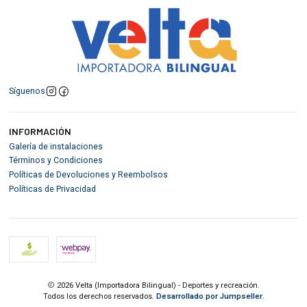
Síguenos
INFORMACIÓN
Galería de instalaciones
Términos y Condiciones
Políticas de Devoluciones y Reembolsos
Políticas de Privacidad
2026 Velta (Importadora Bilingual) - Deportes y recreación.
Todos los derechos reservados.
Desarrollado por Jumpseller
.