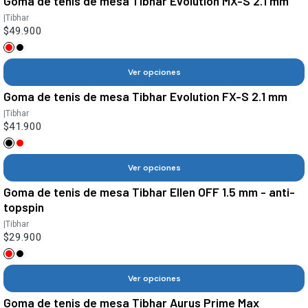
Goma de tenis de mesa Tibhar Evolution MX-S 2.1 mm
|
Tibhar
$49.900
Ver opciones
Goma de tenis de mesa Tibhar Evolution FX-S 2.1 mm
|
Tibhar
$41.900
Ver opciones
Goma de tenis de mesa Tibhar Ellen OFF 1.5 mm - anti-
topspin
|
Tibhar
$29.900
Ver opciones
Goma de tenis de mesa Tibhar Aurus Prime Max