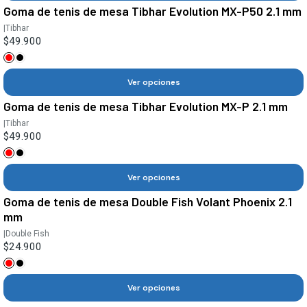
Goma de tenis de mesa Tibhar Evolution MX-P50 2.1 mm
|
Tibhar
$49.900
Ver opciones
Goma de tenis de mesa Tibhar Evolution MX-P 2.1 mm
|
Tibhar
$49.900
Ver opciones
Goma de tenis de mesa Double Fish Volant Phoenix 2.1
mm
|
Double Fish
$24.900
Ver opciones