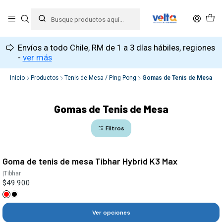
Envíos a todo Chile, RM de 1 a 3 días hábiles, regiones
-
ver más
Inicio
Productos
Tenis de Mesa / Ping Pong
Gomas de Tenis de Mesa
Gomas de Tenis de Mesa
Filtros
Goma de tenis de mesa Tibhar Hybrid K3 Max
|
Tibhar
$49.900
Ver opciones