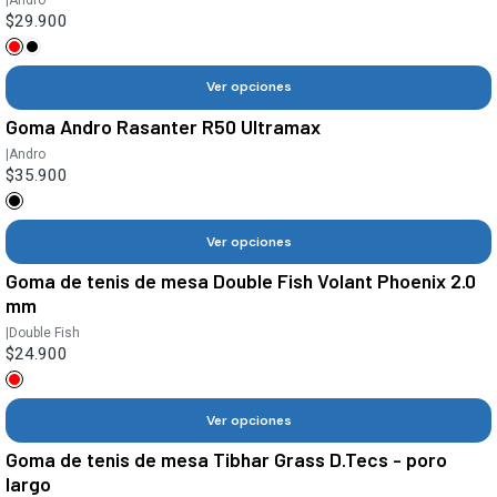
$29.900
Ver opciones
Goma Andro Rasanter R50 Ultramax
|
Andro
$35.900
Ver opciones
Goma de tenis de mesa Double Fish Volant Phoenix 2.0
mm
|
Double Fish
$24.900
Ver opciones
Goma de tenis de mesa Tibhar Grass D.Tecs - poro
largo