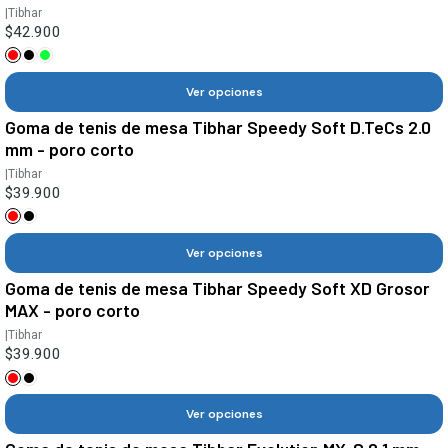
|
Tibhar
$42.900
Ver opciones
Goma de tenis de mesa Tibhar Speedy Soft D.TeCs 2.0
mm - poro corto
|
Tibhar
$39.900
Ver opciones
Goma de tenis de mesa Tibhar Speedy Soft XD Grosor
MAX - poro corto
|
Tibhar
$39.900
Ver opciones