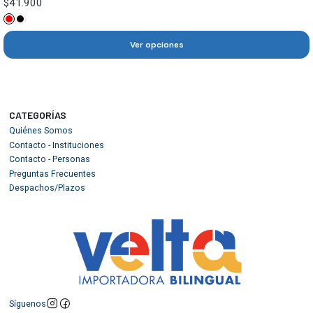
$41.900
Ver opciones
CATEGORÍAS
Quiénes Somos
Contacto - Instituciones
Contacto - Personas
Preguntas Frecuentes
Despachos/Plazos
Síguenos