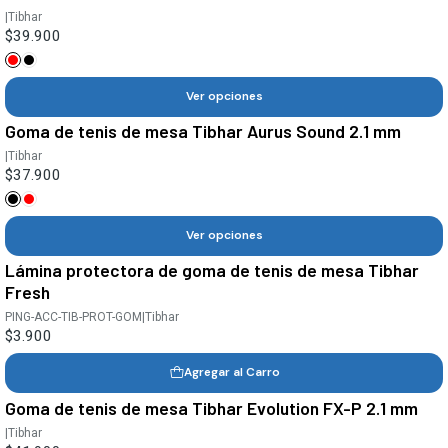
|
Tibhar
$39.900
Ver opciones
Goma de tenis de mesa Tibhar Aurus Sound 2.1 mm
|
Tibhar
$37.900
Ver opciones
Lámina protectora de goma de tenis de mesa Tibhar
Fresh
PING-ACC-TIB-PROT-GOM
|
Tibhar
$3.900
Agregar al Carro
Goma de tenis de mesa Tibhar Evolution FX-P 2.1 mm
|
Tibhar