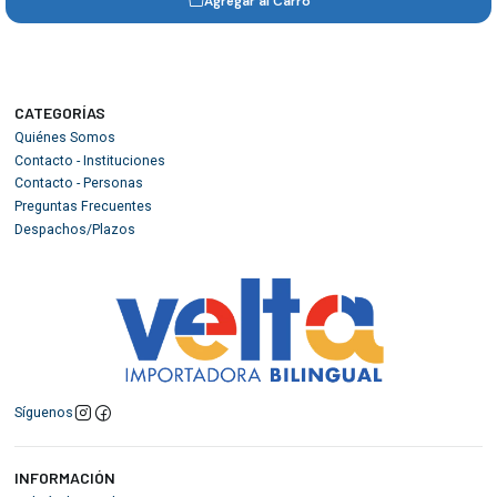
Agregar al Carro
CATEGORÍAS
Quiénes Somos
Contacto - Instituciones
Contacto - Personas
Preguntas Frecuentes
Despachos/Plazos
Síguenos
INFORMACIÓN