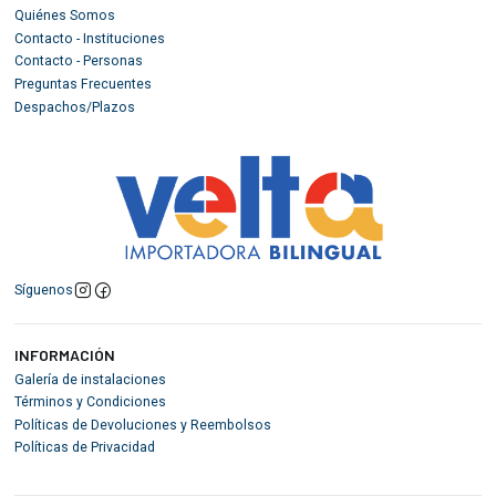
Quiénes Somos
Contacto - Instituciones
Contacto - Personas
Preguntas Frecuentes
Despachos/Plazos
Síguenos
INFORMACIÓN
Galería de instalaciones
Términos y Condiciones
Políticas de Devoluciones y Reembolsos
Políticas de Privacidad