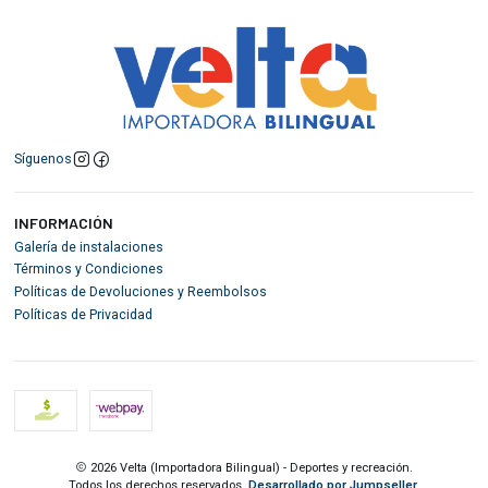
Síguenos
INFORMACIÓN
Galería de instalaciones
Términos y Condiciones
Políticas de Devoluciones y Reembolsos
Políticas de Privacidad
2026 Velta (Importadora Bilingual) - Deportes y recreación.
Todos los derechos reservados.
Desarrollado por Jumpseller
.