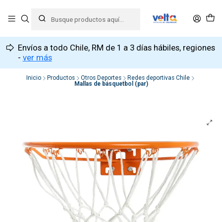
Envíos a todo Chile, RM de 1 a 3 días hábiles, regiones
-
ver más
Inicio
Productos
Otros Deportes
Redes deportivas Chile
Mallas de básquetbol (par)