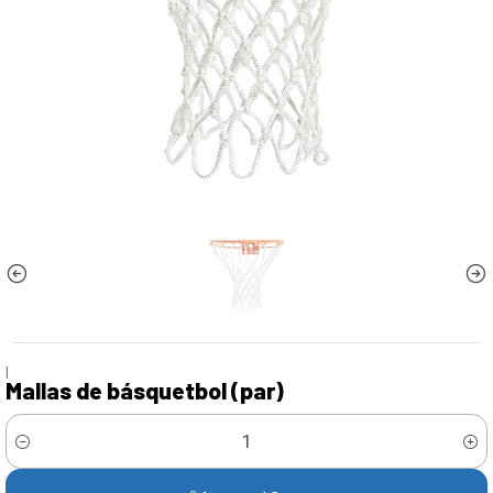
|
Mallas de básquetbol (par)
Cantidad