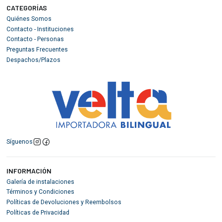
CATEGORÍAS
Quiénes Somos
Contacto - Instituciones
Contacto - Personas
Preguntas Frecuentes
Despachos/Plazos
Síguenos
INFORMACIÓN
Galería de instalaciones
Términos y Condiciones
Políticas de Devoluciones y Reembolsos
Políticas de Privacidad