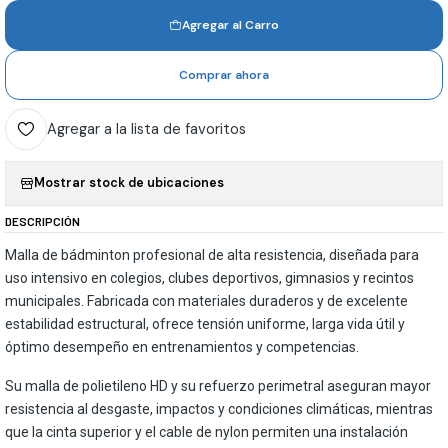
Agregar al Carro
Comprar ahora
Agregar a la lista de favoritos
Mostrar stock de ubicaciones
DESCRIPCIÓN
Malla de bádminton profesional de alta resistencia, diseñada para
uso intensivo en colegios, clubes deportivos, gimnasios y recintos
municipales. Fabricada con materiales duraderos y de excelente
estabilidad estructural, ofrece tensión uniforme, larga vida útil y
óptimo desempeño en entrenamientos y competencias.
Su malla de polietileno HD y su refuerzo perimetral aseguran mayor
resistencia al desgaste, impactos y condiciones climáticas, mientras
que la cinta superior y el cable de nylon permiten una instalación