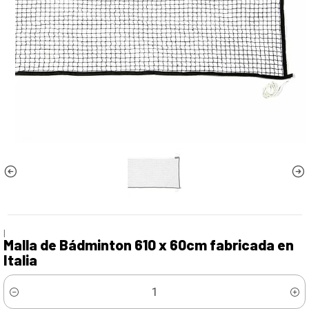
|
Malla de Bádminton 610 x 60cm fabricada en
Italia
Cantidad