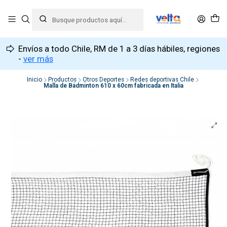
Envíos a todo Chile, RM de 1 a 3 días hábiles, regiones
-
ver más
Inicio
Productos
Otros Deportes
Redes deportivas Chile
Malla de Bádminton 610 x 60cm fabricada en Italia