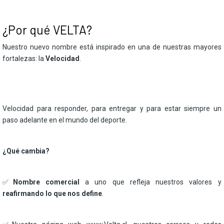
¿Por qué VELTA?
Nuestro nuevo nombre está inspirado en una de nuestras mayores
fortalezas: la
Velocidad
.
Velocidad para responder, para entregar y para estar siempre un
paso adelante en el mundo del deporte.
¿Qué cambia?
✅
Nombre comercial
a uno que refleja nuestros valores y
reafirmando lo que nos define
.