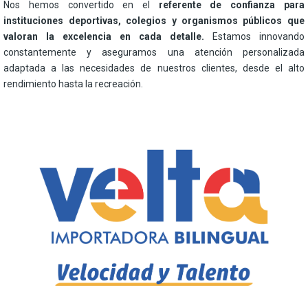
Nos hemos convertido en el
referente de confianza para
instituciones deportivas, colegios y organismos públicos que
valoran la excelencia en cada detalle.
Estamos innovando
constantemente y aseguramos una atención personalizada
adaptada a las necesidades de nuestros clientes, desde el alto
rendimiento hasta la recreación.