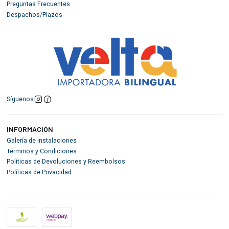
Preguntas Frecuentes
Despachos/Plazos
Síguenos
INFORMACIÓN
Galería de instalaciones
Términos y Condiciones
Políticas de Devoluciones y Reembolsos
Políticas de Privacidad