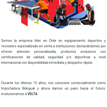
Somos la empresa líder en Chile en equipamiento deportivo y
recreativo especializado en venta a instituciones, destacándonos por
ofrecer atención personalizada, productos exclusivos con
certificaciones de calidad, seguridad y/o deportivas a nivel
internacional con disponibilidad inmediata y despacho rápido.
Durante los últimos 15 años, nos conociste comercialmente como
Importadora Bilingual y ahora damos un paso hacia el futuro:
evolucionamos a
VELTA.