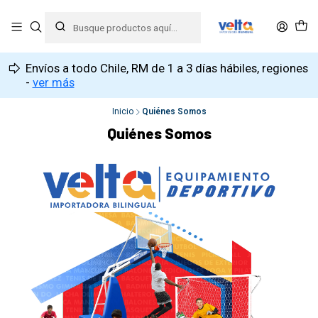
Envíos a todo Chile, RM de 1 a 3 días hábiles, regiones
-
ver más
Inicio
Quiénes Somos
Quiénes Somos