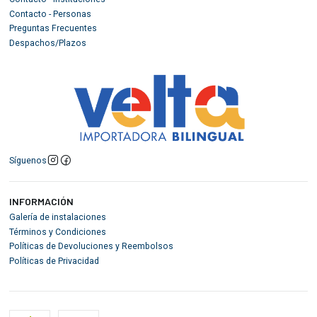
Contacto - Personas
Preguntas Frecuentes
Despachos/Plazos
Síguenos
INFORMACIÓN
Galería de instalaciones
Términos y Condiciones
Políticas de Devoluciones y Reembolsos
Políticas de Privacidad