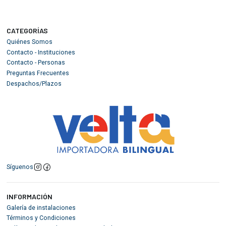
CATEGORÍAS
Quiénes Somos
Contacto - Instituciones
Contacto - Personas
Preguntas Frecuentes
Despachos/Plazos
Síguenos
INFORMACIÓN
Galería de instalaciones
Términos y Condiciones