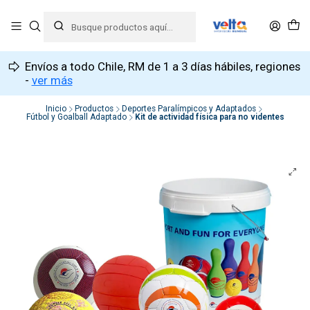
Envíos a todo Chile, RM de 1 a 3 días hábiles, regiones
-
ver más
Inicio
Productos
Deportes Paralímpicos y Adaptados
Fútbol y Goalball Adaptado
Kit de actividad física para no videntes