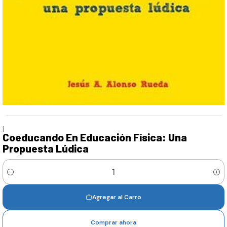
|
Coeducando En Educación Física: Una
Propuesta Lúdica
Cantidad
Agregar al Carro
Comprar ahora