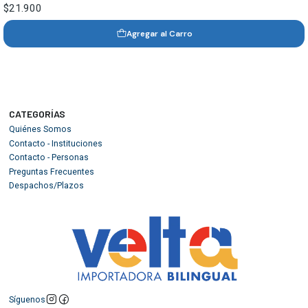
$21.900
Agregar al Carro
CATEGORÍAS
Quiénes Somos
Contacto - Instituciones
Contacto - Personas
Preguntas Frecuentes
Despachos/Plazos
Síguenos