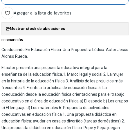
Agregar a la lista de favoritos
Mostrar stock de ubicaciones
DESCRIPCIÓN
Coeducando En Educación Física: Una Propuestra Lúdica. Autor:Jesús
Alonso Rueda.
El autor presenta una propuesta educativa integral para la
enseñanza de la educación física.1. Marco legal y social 2. La mujer
en la historia de la educación física 3. Análisis de los prejuicios más
frecuentes 4. Frente a la práctica de educación física 5. La
coeducación desde la educación física orientaciones para el trabajo
coeducativo en el área de educación física a) El espacio b) Los grupos
c) El lenguaje d) Los materiales 6. Propuesta de actividades
coeducativas en educación física 1. Una propuesta didáctica en
educación física: ayudar en casa es divertido (tareas domésticas) 2.
Una propuesta didáctica en educación física: Pepe y Pepa juegan