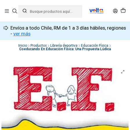
Envíos a todo Chile, RM de 1 a 3 días hábiles, regiones
-
ver más
Inicio
Productos
Librería deportiva
Educación Física
Coeducando En Educación Física: Una Propuesta Lúdica