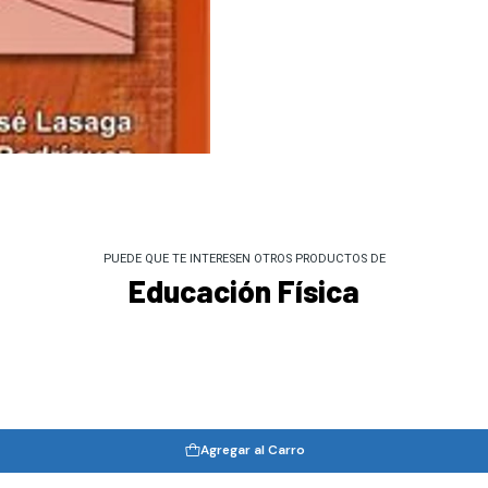
PUEDE QUE TE INTERESEN OTROS PRODUCTOS DE
Educación Física
Agregar al Carro