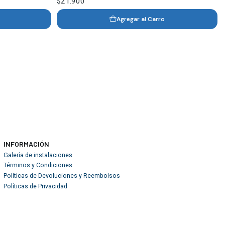
$21.900
Agregar al Carro
INFORMACIÓN
Galería de instalaciones
Términos y Condiciones
Políticas de Devoluciones y Reembolsos
Políticas de Privacidad