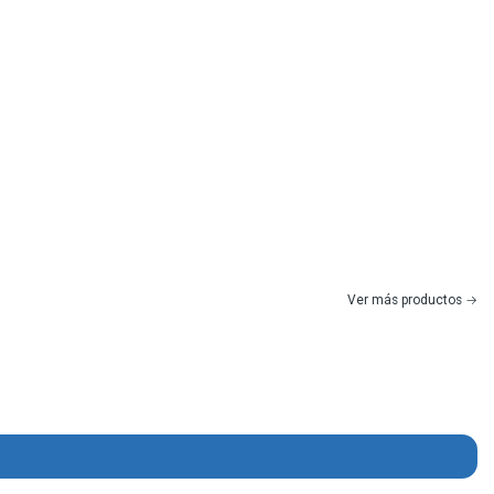
Ver más productos