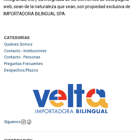
web, sean de la naturaleza que sean, son propiedad exclusiva de
IMPORTADORA BILINGUAL SPA.
CATEGORÍAS
Quiénes Somos
Contacto - Instituciones
Contacto - Personas
Preguntas Frecuentes
Despachos/Plazos
Síguenos