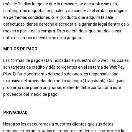
más de 10 días luego de que lo recibiste, se encuentre sin uso,
contenga las etiquetas originales y se conserve el embalaje original
en perfectas condiciones. Si el producto que adquiriste sale
defectuoso, tienes derecho a acceder a la garantía legal dentro de 6
meses a partir de la compra. Esto quiere decir que puedes elegir
entre el cambio o devolución de lo pagado.
MEDIOS DE PAGO
Las formas de pago están indicadas en nuestro sitio web, las cuales
son tarjetas de crédito y débito vigentes en el sistema de WebPay
Plus. El funcionamiento del medio de pago, es responsabilidad
exclusiva del proveedor del medio de pago (Transbank). Cualquier
problema que pueda originarse, el cliente debe contactar a este
proveedor del medio de pago.
PRIVACIDAD
Nosotros les aseguramos a nuestros clientes que sus datos
personales serán tratados de manera confidencial, conforme a lo