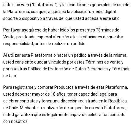
este sitio web ("Plataforma"), y las condiciones generales de uso de
la Plataforma, cualquiera que sea la aplicación, medio digital,
soporte o dispositivo a través del que usted acceda a este sitio.
Por favor asegúrese de haber leído los presentes Términos de
Venta, prestando especial atención a las limitaciones de nuestra
responsabilidad, antes de realizar un pedido.
Al utilizar esta Plataforma o hacer un pedido a través de la misma,
usted consiente quedar vinculado por estos Términos de venta y
por nuestras Política de Protección de Datos Personales y Términos
de Uso.
Para registrarse y comprar Productos a través de esta Plataforma,
usted debe ser mayor de 18 años, tener capacidad legal para
celebrar contratos y tener una dirección registrada en la República
de Chile. Mediante la realización de un pedido en esta Plataforma,
usted garantiza que es legalmente capaz de celebrar un contrato
con nosotros.