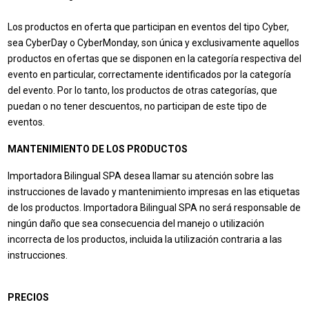
Los productos en oferta que participan en eventos del tipo Cyber,
sea CyberDay o CyberMonday, son única y exclusivamente aquellos
productos en ofertas que se disponen en la categoría respectiva del
evento en particular, correctamente identificados por la categoría
del evento. Por lo tanto, los productos de otras categorías, que
puedan o no tener descuentos, no participan de este tipo de
eventos.
MANTENIMIENTO DE LOS PRODUCTOS
Importadora Bilingual SPA desea llamar su atención sobre las
instrucciones de lavado y mantenimiento impresas en las etiquetas
de los productos. Importadora Bilingual SPA no será responsable de
ningún daño que sea consecuencia del manejo o utilización
incorrecta de los productos, incluida la utilización contraria a las
instrucciones.
PRECIOS