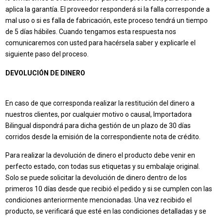
aplica la garantía. El proveedor responderá si la falla corresponde a
mal uso o si es falla de fabricación, este proceso tendrá un tiempo
de 5 días hábiles. Cuando tengamos esta respuesta nos
comunicaremos con usted para hacérsela saber y explicarle el
siguiente paso del proceso.
DEVOLUCIÓN DE DINERO
En caso de que corresponda realizar la restitución del dinero a
nuestros clientes, por cualquier motivo o causal, Importadora
Bilingual dispondrá para dicha gestión de un plazo de 30 días
corridos desde la emisión de la correspondiente nota de crédito.
Para realizar la devolución de dinero el producto debe venir en
perfecto estado, con todas sus etiquetas y su embalaje original.
Solo se puede solicitar la devolución de dinero dentro de los
primeros 10 días desde que recibió el pedido y si se cumplen con las
condiciones anteriormente mencionadas. Una vez recibido el
producto, se verificará que esté en las condiciones detalladas y se