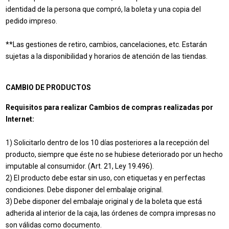
identidad de la persona que compró, la boleta y una copia del
pedido impreso.
**Las gestiones de retiro, cambios, cancelaciones, etc. Estarán
sujetas a la disponibilidad y horarios de atención de las tiendas.
CAMBIO DE PRODUCTOS
Requisitos para realizar Cambios de compras realizadas por
Internet:
1) Solicitarlo dentro de los 10 días posteriores a la recepción del
producto, siempre que éste no se hubiese deteriorado por un hecho
imputable al consumidor. (Art. 21, Ley 19.496).
2) El producto debe estar sin uso, con etiquetas y en perfectas
condiciones. Debe disponer del embalaje original.
3) Debe disponer del embalaje original y de la boleta que está
adherida al interior de la caja, las órdenes de compra impresas no
son válidas como documento.