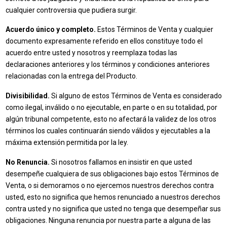
cualquier controversia que pudiera surgir.
Acuerdo único y completo.
Estos Términos de Venta y cualquier
documento expresamente referido en ellos constituye todo el
acuerdo entre usted y nosotros y reemplaza todas las
declaraciones anteriores y los términos y condiciones anteriores
relacionadas con la entrega del Producto.
Divisibilidad.
Si alguno de estos Términos de Venta es considerado
como ilegal, inválido o no ejecutable, en parte o en su totalidad, por
algún tribunal competente, esto no afectará la validez de los otros
términos los cuales continuarán siendo válidos y ejecutables a la
máxima extensión permitida por la ley.
No Renuncia.
Si nosotros fallamos en insistir en que usted
desempeñe cualquiera de sus obligaciones bajo estos Términos de
Venta, o si demoramos o no ejercemos nuestros derechos contra
usted, esto no significa que hemos renunciado a nuestros derechos
contra usted y no significa que usted no tenga que desempeñar sus
obligaciones. Ninguna renuncia por nuestra parte a alguna de las