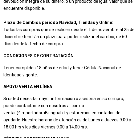
devolución íntegra de su dinero, o un producto de igual valor que se
encuentre disponible.
Plazo de Cambios período Navidad, Tiendas y Online:
Todas las compras que se realicen desde el 1 de noviembre al 25 de
diciembre tendrán un plazo para poder realizar el cambio, de 60
días desde la fecha de compra.
CONDICIONES DE CONTRATACIÓN
Tener cumplidos 18 años de edad y tener Cédula Nacional de
Identidad vigente.
APOYO VENTA EN LÍNEA
Si usted necesita mayor información o asesoría en su compra,
puede contactarse con nosotros al correo
ventas@ImportadoraBilingual.cl y estaremos encantados de
ayudarle. Nuestro horario de atención es de Lunes a Jueves 9:00 a
18:00 hrs y los días Viernes 9:00 a 14:00 hrs.