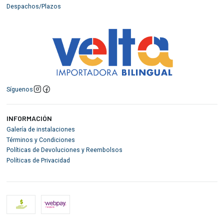
Despachos/Plazos
Síguenos
INFORMACIÓN
Galería de instalaciones
Términos y Condiciones
Políticas de Devoluciones y Reembolsos
Políticas de Privacidad