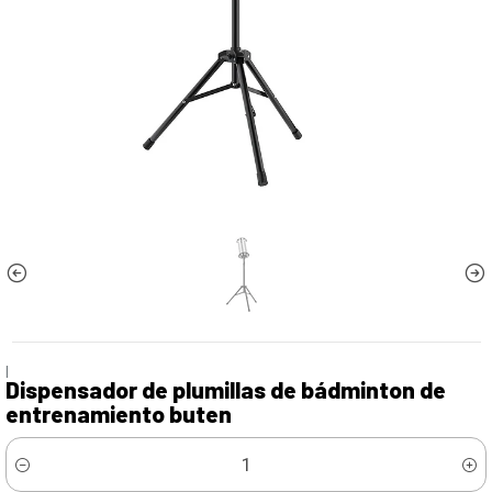
|
Dispensador de plumillas de bádminton de
entrenamiento buten
Cantidad