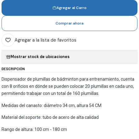
Agregar al Carro
Comprar ahora
Agregar a la lista de favoritos
Mostrar stock de ubicaciones
DESCRIPCIÓN
Dispensador de plumillas de bádminton para entrenamiento, cuenta
con 8 orificios en dónde se pueden colocar 20 plumillas en cada uno,
permitiendo trabajar con un total de 160 plumillas.
Medidas del canasto: diámetro 34 cm, altura 54 CM
Material del soporte: tubo de acero de alta calidad
Rango de altura: 100 cm - 180 cm