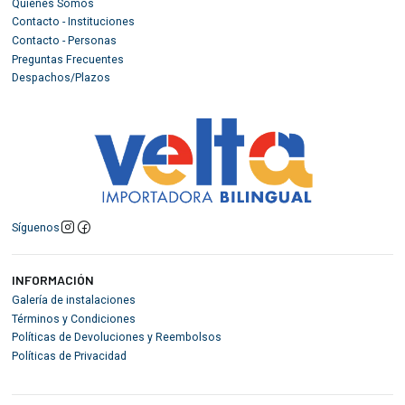
Quiénes Somos
Contacto - Instituciones
Contacto - Personas
Preguntas Frecuentes
Despachos/Plazos
Síguenos
INFORMACIÓN
Galería de instalaciones
Términos y Condiciones
Políticas de Devoluciones y Reembolsos
Políticas de Privacidad