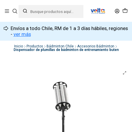
Envíos a todo Chile, RM de 1 a 3 días hábiles, regiones
-
ver más
Inicio
Productos
Bádminton Chile
Accesorios Bádminton
Dispensador de plumillas de bádminton de entrenamiento buten