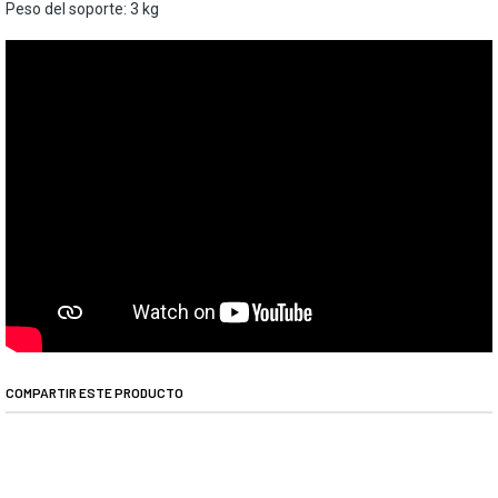
Peso del soporte: 3 kg
COMPARTIR ESTE PRODUCTO