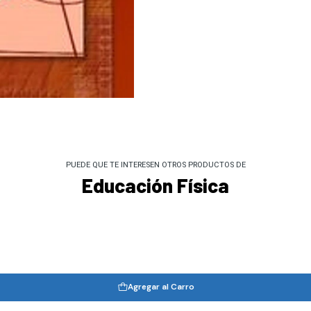
PUEDE QUE TE INTERESEN OTROS PRODUCTOS DE
Educación Física
Agregar al Carro