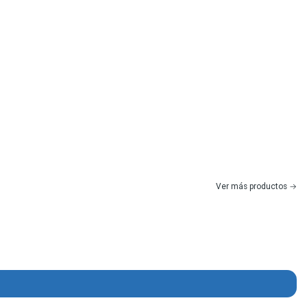
Ver más productos