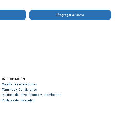
Agregar al Carro
INFORMACIÓN
Galería de instalaciones
Términos y Condiciones
Políticas de Devoluciones y Reembolsos
Políticas de Privacidad