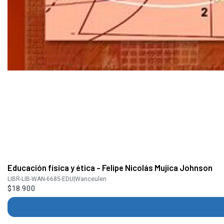
Educación física y ética - Felipe Nicolás Mujica Johnson
LIBR-LIB-WAN-6685-EDU
|
Wanceulen
$18.900