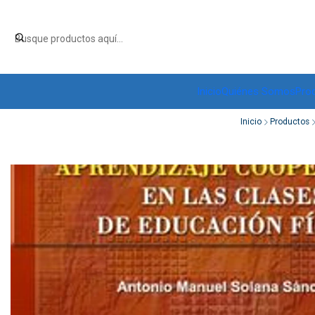
Inicio
Quiénes Somos
Pro
Inicio
Productos