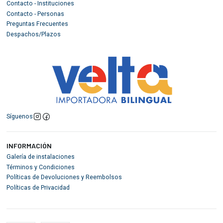
Contacto - Instituciones
Contacto - Personas
Preguntas Frecuentes
Despachos/Plazos
Síguenos
INFORMACIÓN
Galería de instalaciones
Términos y Condiciones
Políticas de Devoluciones y Reembolsos
Políticas de Privacidad