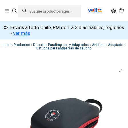
Envíos a todo Chile, RM de 1 a 3 días hábiles, regiones
-
ver más
Inicio
Productos
Deportes Paralímpicos y Adaptados
Antifaces Adaptado
Estuche para antiparras de caucho