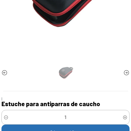
|
Estuche para antiparras de caucho
Cantidad