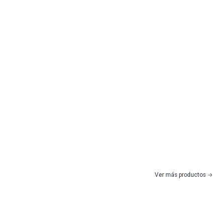
Ver más productos