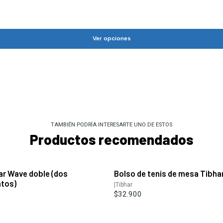
Ver opciones
TAMBIÉN PODRÍA INTERESARTE UNO DE ESTOS
Productos recomendados
ar Wave doble (dos
Bolso de tenis de mesa Tibha
tos)
|
Tibhar
$32.900