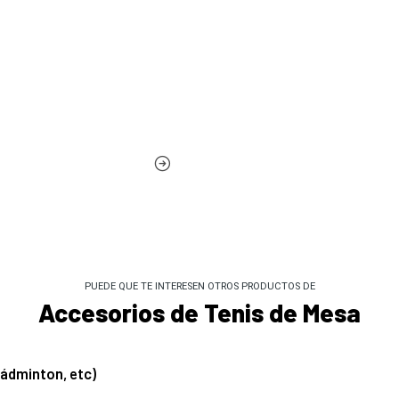
PUEDE QUE TE INTERESEN OTROS PRODUCTOS DE
Accesorios de Tenis de Mesa
Bádminton, etc)