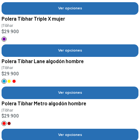
Ver opciones
Polera Tibhar Triple X mujer
|
Tibhar
$29.900
Ver opciones
Polera Tibhar Lane algodón hombre
|
Tibhar
$29.900
Ver opciones
Polera Tibhar Metro algodón hombre
|
Tibhar
$29.900
Ver opciones