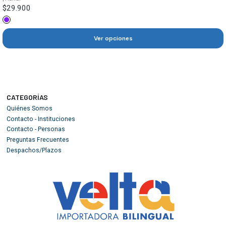
$29.900
Ver opciones
CATEGORÍAS
Quiénes Somos
Contacto - Instituciones
Contacto - Personas
Preguntas Frecuentes
Despachos/Plazos