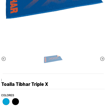
|
Toalla Tibhar Triple X
COLORES