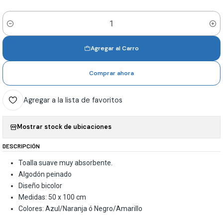
Cantidad
Agregar al Carro
Comprar ahora
Agregar a la lista de favoritos
Mostrar stock de ubicaciones
DESCRIPCIÓN
Toalla suave muy absorbente.
Algodón peinado
Diseño bicolor
Medidas: 50 x 100 cm
Colores: Azul/Naranja ó Negro/Amarillo