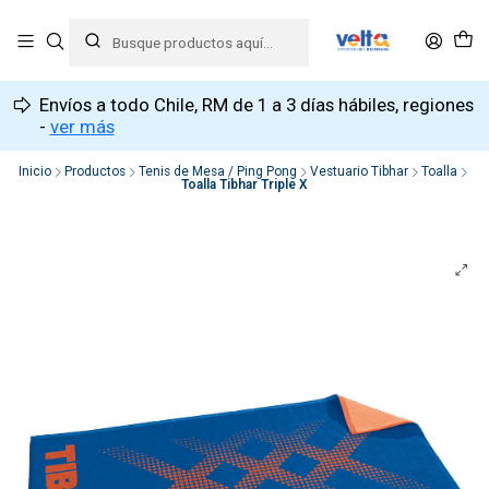
Envíos a todo Chile, RM de 1 a 3 días hábiles, regiones
-
ver más
Inicio
Productos
Tenis de Mesa / Ping Pong
Vestuario Tibhar
Toalla
Toalla Tibhar Triple X