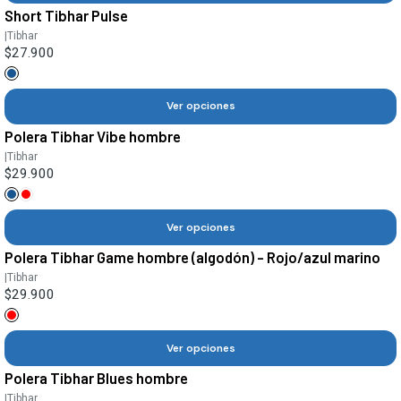
Short Tibhar Pulse
|
Tibhar
$27.900
Ver opciones
Polera Tibhar Vibe hombre
|
Tibhar
$29.900
Ver opciones
Polera Tibhar Game hombre (algodón) - Rojo/azul marino
|
Tibhar
$29.900
Ver opciones
Polera Tibhar Blues hombre
|
Tibhar