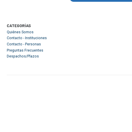
CATEGORÍAS
Quiénes Somos
Contacto - Instituciones
Contacto - Personas
Preguntas Frecuentes
Despachos/Plazos