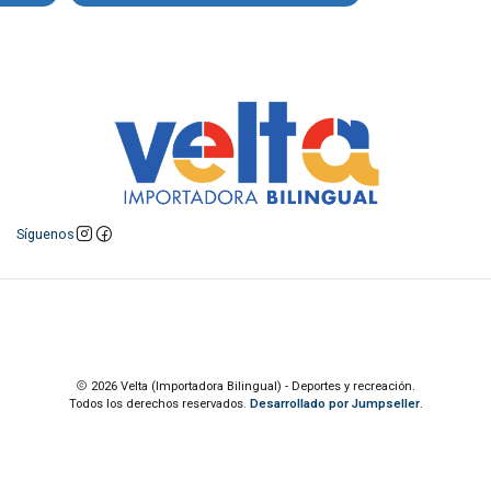
Síguenos
2026 Velta (Importadora Bilingual) - Deportes y recreación.
Todos los derechos reservados.
Desarrollado por Jumpseller
.