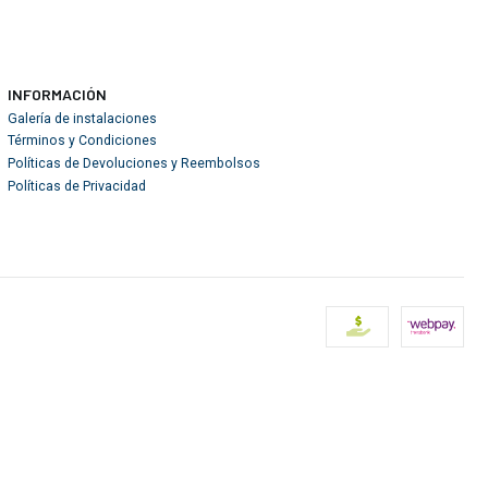
INFORMACIÓN
Galería de instalaciones
Términos y Condiciones
Políticas de Devoluciones y Reembolsos
Políticas de Privacidad