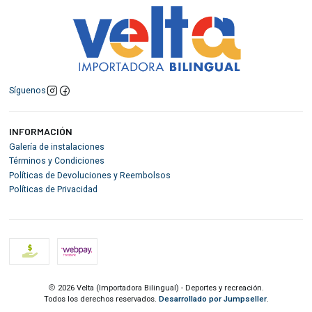
Síguenos
INFORMACIÓN
Galería de instalaciones
Términos y Condiciones
Políticas de Devoluciones y Reembolsos
Políticas de Privacidad
2026 Velta (Importadora Bilingual) - Deportes y recreación.
Todos los derechos reservados.
Desarrollado por Jumpseller
.