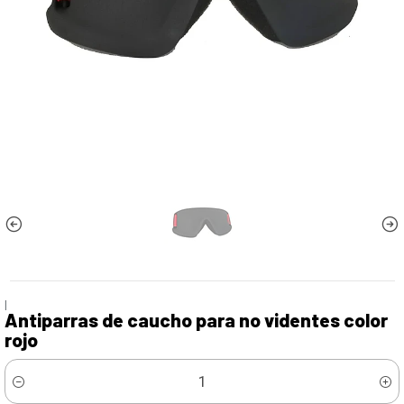
|
Antiparras de caucho para no videntes color
rojo
Cantidad