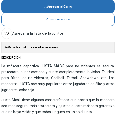
Agregar al Carro
Comprar ahora
Agregar a la lista de favoritos
Mostrar stock de ubicaciones
DESCRIPCIÓN
La máscara deportiva JUSTA MASK para no videntes es segura,
protectora, súper cómoda y cubre completamente la visión. Es ideal
para fútbol de no videntes, Goalball, Torball, Showdown, etc. Las
máscaras JUSTA son muy populares entre jugadores de élite y otros
jugadores. color rojo.
Justa Mask tiene algunas características que hacen que la máscara
sea más segura, más protectora y ajustable, esta máscara garantiza
que no haya visión y que todos jueguen en un nivel justo.