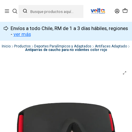
Envíos a todo Chile, RM de 1 a 3 días hábiles, regiones
-
ver más
Inicio
Productos
Deportes Paralímpicos y Adaptados
Antifaces Adaptado
Antiparras de caucho para no videntes color rojo