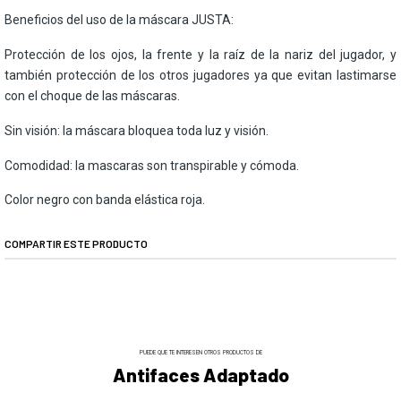
Beneficios del uso de la máscara JUSTA:
Protección de los ojos, la frente y la raíz de la nariz del jugador, y
también protección de los otros jugadores ya que evitan lastimarse
con el choque de las máscaras.
Sin visión: la máscara bloquea toda luz y visión.
Comodidad: la mascaras son transpirable y cómoda.
Color negro con banda elástica roja.
COMPARTIR ESTE PRODUCTO
PUEDE QUE TE INTERESEN OTROS PRODUCTOS DE
Antifaces Adaptado