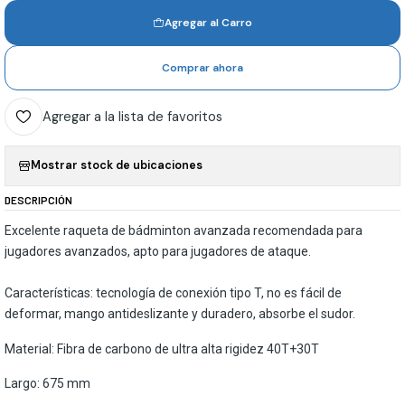
Agregar al Carro
Comprar ahora
Agregar a la lista de favoritos
Mostrar stock de ubicaciones
DESCRIPCIÓN
Excelente raqueta de bádminton avanzada recomendada para
jugadores avanzados, apto para jugadores de ataque.
Características: tecnología de conexión tipo T, no es fácil de
deformar, mango antideslizante y duradero, absorbe el sudor.
Material: Fibra de carbono de ultra alta rigidez 40T+30T
Largo: 675 mm