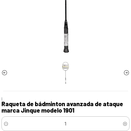
|
Raqueta de bádminton avanzada de ataque
marca Jinque modelo 1901
Cantidad