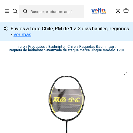
Envíos a todo Chile, RM de 1 a 3 días hábiles, regiones
-
ver más
Inicio
Productos
Bádminton Chile
Raquetas Bádminton
Raqueta de bádminton avanzada de ataque marca Jinque modelo 1901