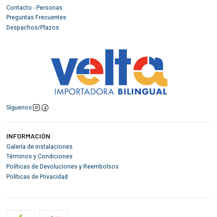
Contacto - Personas
Preguntas Frecuentes
Despachos/Plazos
Síguenos
INFORMACIÓN
Galería de instalaciones
Términos y Condiciones
Políticas de Devoluciones y Reembolsos
Políticas de Privacidad