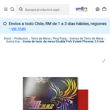
Envíos a todo Chile, RM de 1 a 3 días hábiles, regiones
-
ver más
Inicio
Productos
Tenis de Mesa / Ping Pong
Gomas de Tenis de Mesa
Goma lisa
Goma de tenis de mesa Double Fish Volant Phoenix 2.0 mm