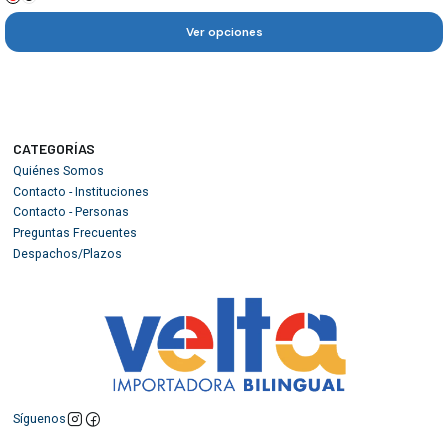
Ver opciones
CATEGORÍAS
Quiénes Somos
Contacto - Instituciones
Contacto - Personas
Preguntas Frecuentes
Despachos/Plazos
Síguenos