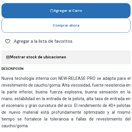
Agregar al Carro
Comprar ahora
Agregar a la lista de favoritos
Mostrar stock de ubicaciones
DESCRIPCIÓN
Nueva tecnología interna con NEW-RELEASE PRO se adapta para el
revestimiento de caucho/goma; Alta viscosidad, fuerte resistencia en
la parte inferior, buena fuerza explosiva, buena sensación en la
mano, estabilidad en la entrada de la pelota, alta tasa de entrada en
el escenario y gran curvatura del arco. El rendimiento de 40+ pelotas
de nuevo material está profundamente optimizado y al mismo
tiempo se fortalece la tolerancia a fallas de revestimiento del
caucho/goma.