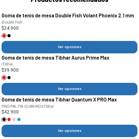
Goma de tenis de mesa Double Fish Volant Phoenix 2.1 mm
|
Double Fish
$24.900
Ver opciones
Goma de tenis de mesa Tibhar Aurus Prime Max
|
Tibhar
$39.900
Ver opciones
Goma de tenis de mesa Tibhar Quantum X PRO Max
PING-PAL-TIB-QUAN-NEG
|
Tibhar
$42.900
Ver opciones