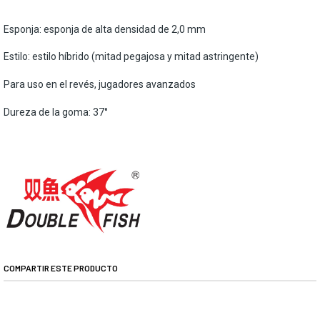
Esponja: esponja de alta densidad de 2,0 mm
Estilo: estilo híbrido (mitad pegajosa y mitad astringente)
Para uso en el revés, jugadores avanzados
Dureza de la goma: 37°
COMPARTIR ESTE PRODUCTO