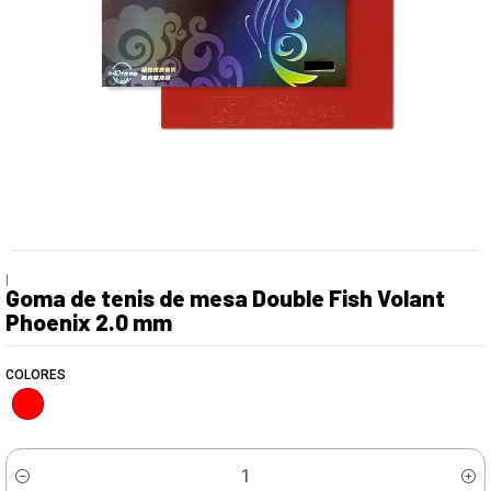
|
Goma de tenis de mesa Double Fish Volant
Phoenix 2.0 mm
COLORES
Cantidad