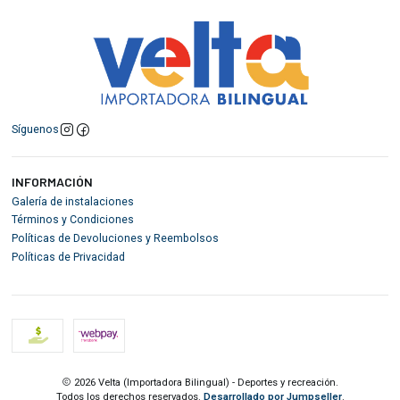
Síguenos
INFORMACIÓN
Galería de instalaciones
Términos y Condiciones
Políticas de Devoluciones y Reembolsos
Políticas de Privacidad
2026 Velta (Importadora Bilingual) - Deportes y recreación.
Todos los derechos reservados.
Desarrollado por Jumpseller
.