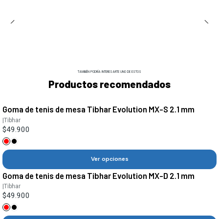
TAMBIÉN PODRÍA INTERESARTE UNO DE ESTOS
Productos recomendados
Goma de tenis de mesa Tibhar Evolution MX-S 2.1 mm
|
Tibhar
$49.900
Ver opciones
Goma de tenis de mesa Tibhar Evolution MX-D 2.1 mm
|
Tibhar
$49.900