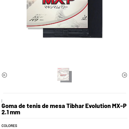
|
Goma de tenis de mesa Tibhar Evolution MX-P
2.1 mm
COLORES