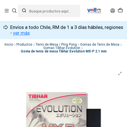
Envíos a todo Chile, RM de 1 a 3 días hábiles, regiones
-
ver más
Inicio
Productos
Tenis de Mesa / Ping Pong
Gomas de Tenis de Mesa
Gomas Tibhar Evolution
Goma de tenis de mesa Tibhar Evolution MX-P 2.1 mm