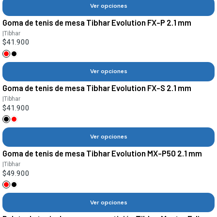
Ver opciones
Goma de tenis de mesa Tibhar Evolution FX-P 2.1 mm
|
Tibhar
$41.900
Ver opciones
Goma de tenis de mesa Tibhar Evolution FX-S 2.1 mm
|
Tibhar
$41.900
Ver opciones
Goma de tenis de mesa Tibhar Evolution MX-P50 2.1 mm
|
Tibhar
$49.900
Ver opciones