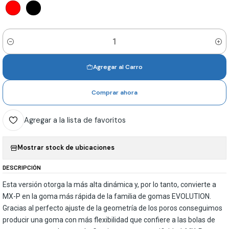
Cantidad
Agregar al Carro
Comprar ahora
Agregar a la lista de favoritos
Mostrar stock de ubicaciones
DESCRIPCIÓN
Esta versión otorga la más alta dinámica y, por lo tanto, convierte a
MX-P en la goma más rápida de la familia de gomas EVOLUTION.
Gracias al perfecto ajuste de la geometría de los poros conseguimos
producir una goma con más flexibilidad que confiere a las bolas de