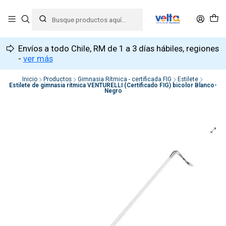
Envíos a todo Chile, RM de 1 a 3 días hábiles, regiones
-
ver más
Inicio
Productos
Gimnasia Rítmica - certificada FIG
Estilete
Estilete de gimnasia rítmica VENTURELLI (Certificado FIG) bicolor Blanco-
Negro