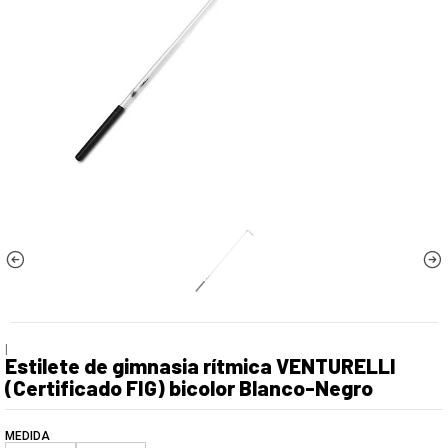
|
Estilete de gimnasia rítmica VENTURELLI
(Certificado FIG) bicolor Blanco-Negro
MEDIDA