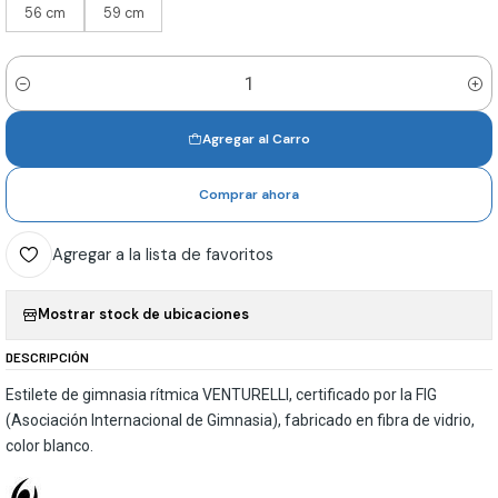
56 cm
59 cm
Cantidad
Agregar al Carro
Comprar ahora
Agregar a la lista de favoritos
Mostrar stock de ubicaciones
DESCRIPCIÓN
Estilete de gimnasia rítmica VENTURELLI, certificado por la FIG
(Asociación Internacional de Gimnasia), fabricado en fibra de vidrio,
color blanco.