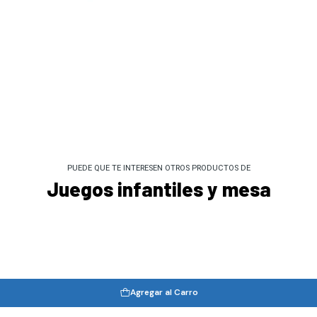
PUEDE QUE TE INTERESEN OTROS PRODUCTOS DE
Juegos infantiles y mesa
Agregar al Carro