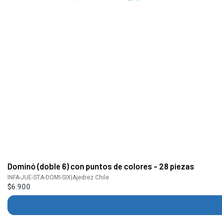
Dominó (doble 6) con puntos de colores - 28 piezas
INFA-JUE-STA-DOMI-SIX
|
Ajedrez Chile
$6.900