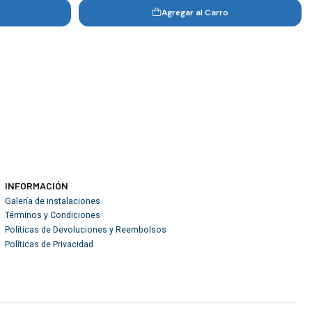
Agregar al Carro
INFORMACIÓN
Galería de instalaciones
Términos y Condiciones
Políticas de Devoluciones y Reembolsos
Políticas de Privacidad