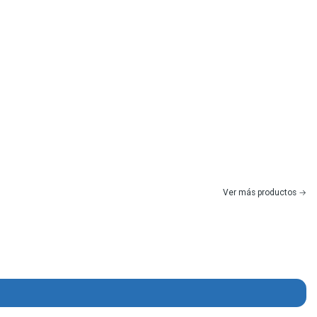
Ver más productos