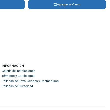
Agregar al Carro
INFORMACIÓN
Galería de instalaciones
Términos y Condiciones
Políticas de Devoluciones y Reembolsos
Políticas de Privacidad