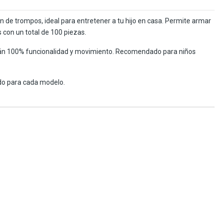
n de trompos, ideal para entretener a tu hijo en casa. Permite armar
 con un total de 100 piezas.
án 100% funcionalidad y movimiento. Recomendado para niños
do para cada modelo.