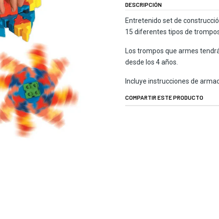
DESCRIPCIÓN
Entretenido set de construcció
15 diferentes tipos de trompos
Los trompos que armes tendr
desde los 4 años.
Incluye instrucciones de arma
COMPARTIR ESTE PRODUCTO