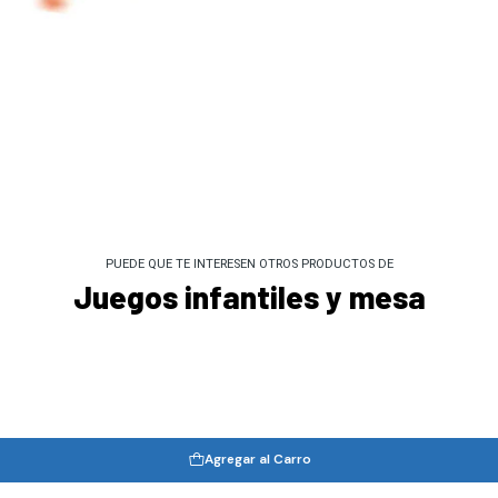
PUEDE QUE TE INTERESEN OTROS PRODUCTOS DE
Juegos infantiles y mesa
Agregar al Carro