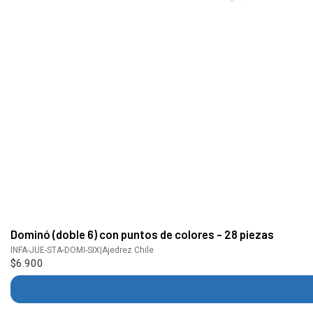
Dominó (doble 6) con puntos de colores - 28 piezas
INFA-JUE-STA-DOMI-SIX
|
Ajedrez Chile
$6.900