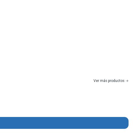
Ver más productos