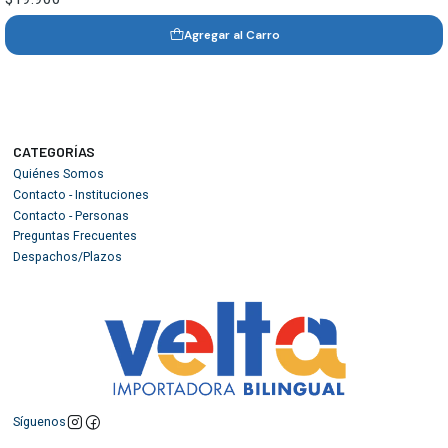
Agregar al Carro
CATEGORÍAS
Quiénes Somos
Contacto - Instituciones
Contacto - Personas
Preguntas Frecuentes
Despachos/Plazos
Síguenos