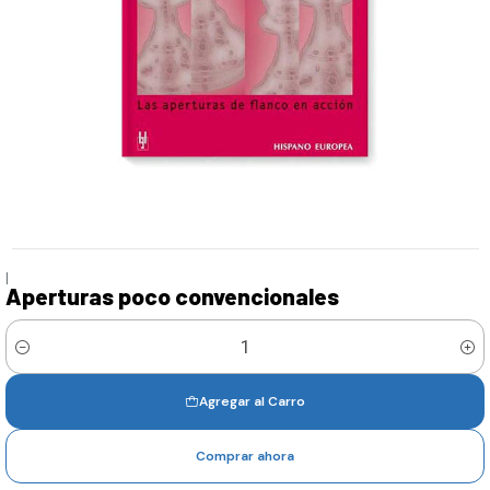
|
Aperturas poco convencionales
Cantidad
Agregar al Carro
Comprar ahora