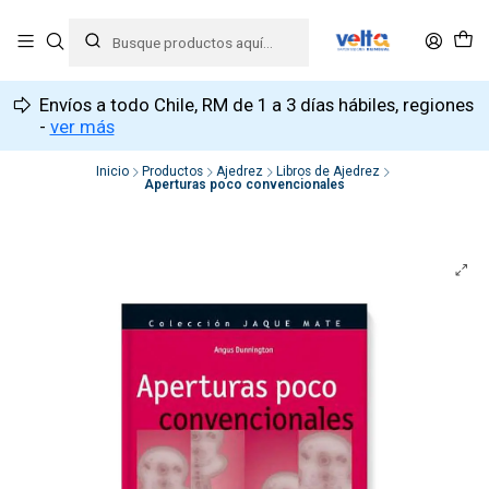
Envíos a todo Chile, RM de 1 a 3 días hábiles, regiones
-
ver más
Inicio
Productos
Ajedrez
Libros de Ajedrez
Aperturas poco convencionales