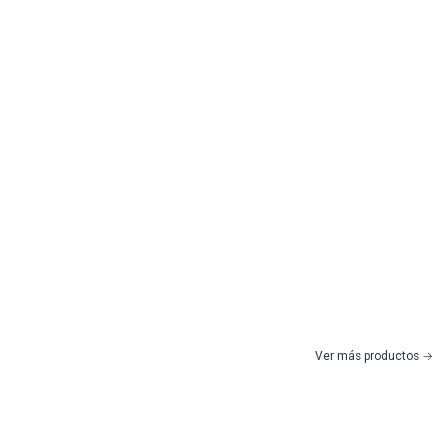
Ver más productos