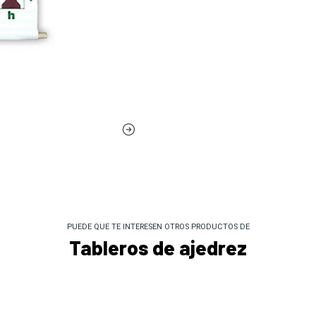
PUEDE QUE TE INTERESEN OTROS PRODUCTOS DE
Tableros de ajedrez