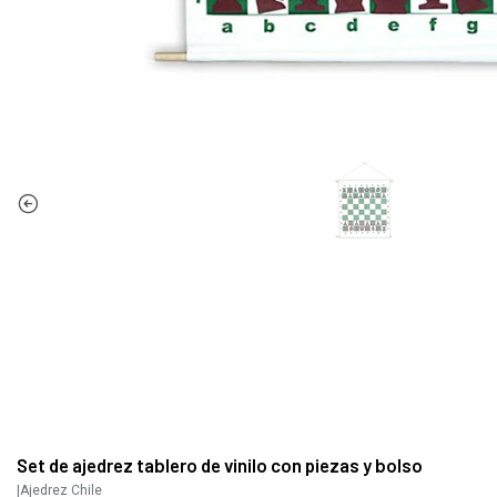
Set de ajedrez tablero de vinilo con piezas y bolso
|
Ajedrez Chile