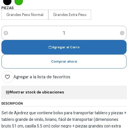
PIEZAS
Grandes Peso Normal
Grandes Extra Peso
Cantidad
Agregar al Carro
Comprar ahora
Agregar a la lista de favoritos
Mostrar stock de ubicaciones
DESCRIPCIÓN
Set de Ajedrez que contiene bolso para transportar tablero y piezas +
tablero grande de vinilo, liviano, fácil de transportar (dimensiones
bruto 51 cm, casilla 5.5 cm) color negro + piezas grandes con extra