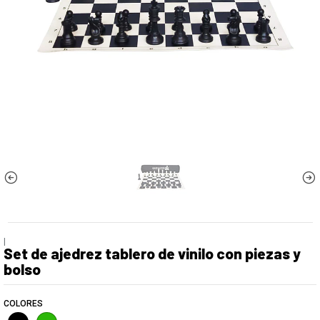
|
Set de ajedrez tablero de vinilo con piezas y
bolso
COLORES