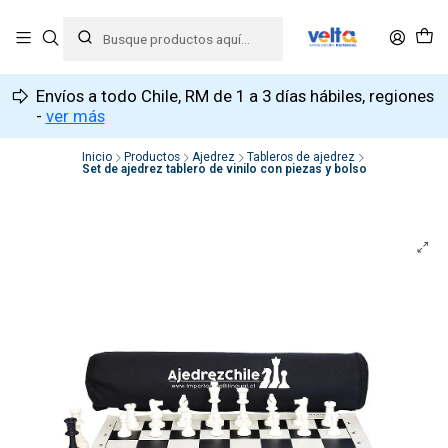
Envíos a todo Chile, RM de 1 a 3 días hábiles, regiones
-
ver más
Inicio
Productos
Ajedrez
Tableros de ajedrez
Set de ajedrez tablero de vinilo con piezas y bolso