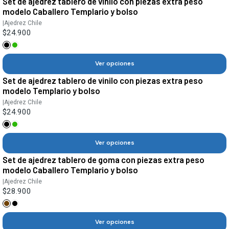
Set de ajedrez tablero de vinilo con piezas extra peso
modelo Caballero Templario y bolso
|
Ajedrez Chile
$24.900
Ver opciones
Set de ajedrez tablero de vinilo con piezas extra peso
modelo Templario y bolso
|
Ajedrez Chile
$24.900
Ver opciones
Set de ajedrez tablero de goma con piezas extra peso
modelo Caballero Templario y bolso
|
Ajedrez Chile
$28.900
Ver opciones