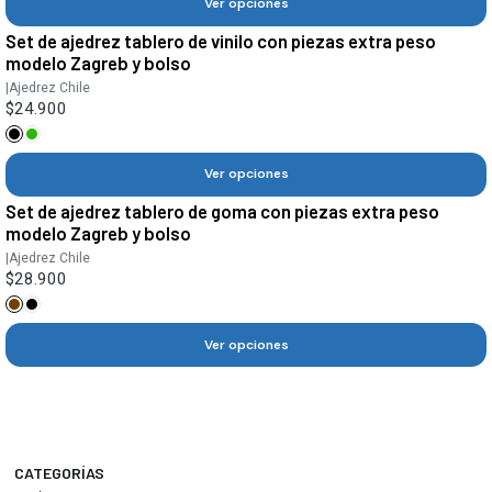
Ver opciones
Set de ajedrez tablero de vinilo con piezas extra peso
modelo Zagreb y bolso
|
Ajedrez Chile
$24.900
Ver opciones
Set de ajedrez tablero de goma con piezas extra peso
modelo Zagreb y bolso
|
Ajedrez Chile
$28.900
Ver opciones
CATEGORÍAS