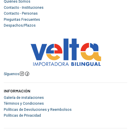
Quiénes Somos
Contacto - Instituciones
Contacto - Personas
Preguntas Frecuentes
Despachos/Plazos
Síguenos
INFORMACIÓN
Galería de instalaciones
Términos y Condiciones
Políticas de Devoluciones y Reembolsos
Políticas de Privacidad