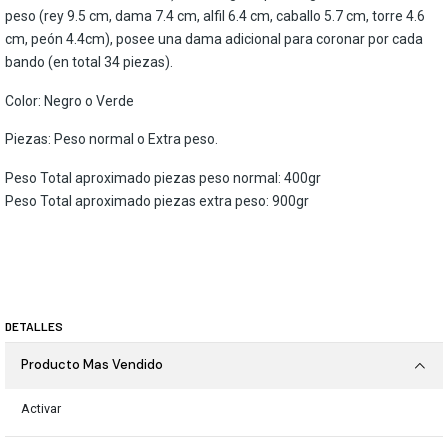
peso (rey 9.5 cm, dama 7.4 cm, alfil 6.4 cm, caballo 5.7 cm, torre 4.6
cm, peón 4.4cm), posee una dama adicional para coronar por cada
bando (en total 34 piezas).
Color: Negro o Verde
Piezas: Peso normal o Extra peso.
Peso Total aproximado piezas peso normal: 400gr
Peso Total aproximado piezas extra peso: 900gr
DETALLES
Producto Mas Vendido
Activar