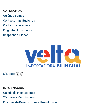
CATEGORÍAS
Quiénes Somos
Contacto - Instituciones
Contacto - Personas
Preguntas Frecuentes
Despachos/Plazos
Síguenos
INFORMACIÓN
Galería de instalaciones
Términos y Condiciones
Políticas de Devoluciones y Reembolsos