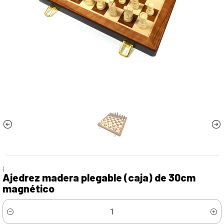
|
Ajedrez madera plegable (caja) de 30cm
magnético
Cantidad