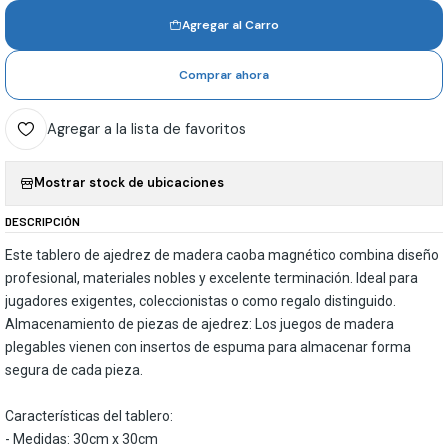
Agregar al Carro
Comprar ahora
Agregar a la lista de favoritos
Mostrar stock de ubicaciones
DESCRIPCIÓN
Este tablero de ajedrez de madera caoba magnético combina diseño
profesional, materiales nobles y excelente terminación. Ideal para
jugadores exigentes, coleccionistas o como regalo distinguido.
Almacenamiento de piezas de ajedrez: Los juegos de madera
plegables vienen con insertos de espuma para almacenar forma
segura de cada pieza.
Características del tablero:
- Medidas: 30cm x 30cm