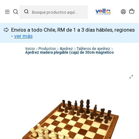
Envíos a todo Chile, RM de 1 a 3 días hábiles, regiones
-
ver más
Inicio
Productos
Ajedrez
Tableros de ajedrez
Ajedrez madera plegable (caja) de 30cm magnético