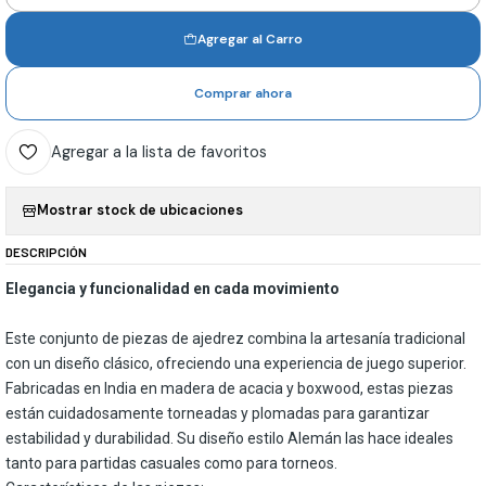
Agregar al Carro
Comprar ahora
Agregar a la lista de favoritos
Mostrar stock de ubicaciones
DESCRIPCIÓN
Elegancia y funcionalidad en cada movimiento
Este conjunto de piezas de ajedrez combina la artesanía tradicional
con un diseño clásico, ofreciendo una experiencia de juego superior.
Fabricadas en India en madera de acacia y boxwood, estas piezas
están cuidadosamente torneadas y plomadas para garantizar
estabilidad y durabilidad. Su diseño estilo Alemán las hace ideales
tanto para partidas casuales como para torneos.