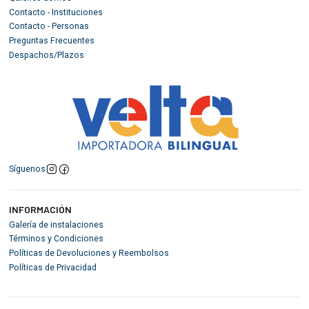
Contacto - Instituciones
Contacto - Personas
Preguntas Frecuentes
Despachos/Plazos
Síguenos
INFORMACIÓN
Galería de instalaciones
Términos y Condiciones
Políticas de Devoluciones y Reembolsos
Políticas de Privacidad