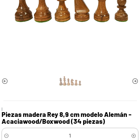
|
Piezas madera Rey 8,9 cm modelo Alemán -
Acaciawood/Boxwood (34 piezas)
Cantidad