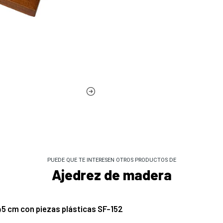
PUEDE QUE TE INTERESEN OTROS PRODUCTOS DE
Ajedrez de madera
45 cm con piezas plásticas SF-152