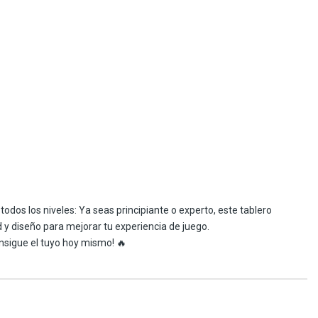
odos los niveles: Ya seas principiante o experto, este tablero
 y diseño para mejorar tu experiencia de juego.
nsigue el tuyo hoy mismo! 🔥