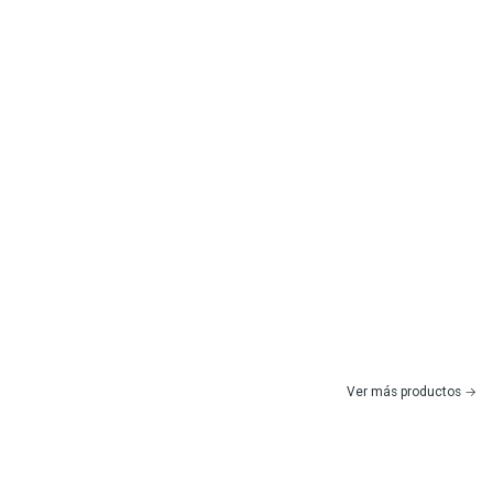
Ver más productos