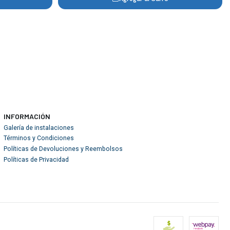
INFORMACIÓN
Galería de instalaciones
Términos y Condiciones
Políticas de Devoluciones y Reembolsos
Políticas de Privacidad