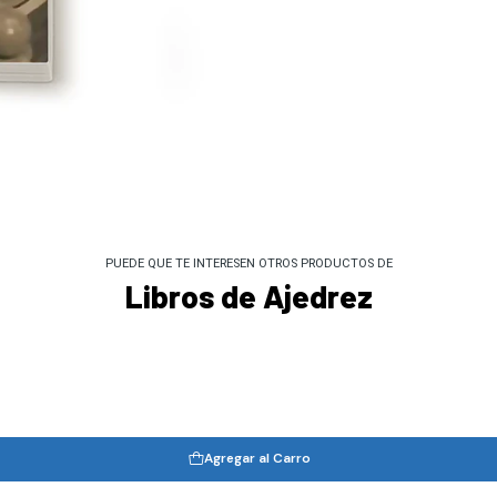
PUEDE QUE TE INTERESEN OTROS PRODUCTOS DE
Libros de Ajedrez
Agregar al Carro