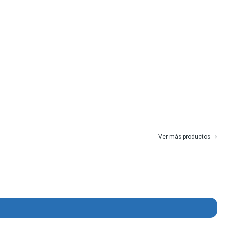
Ver más productos