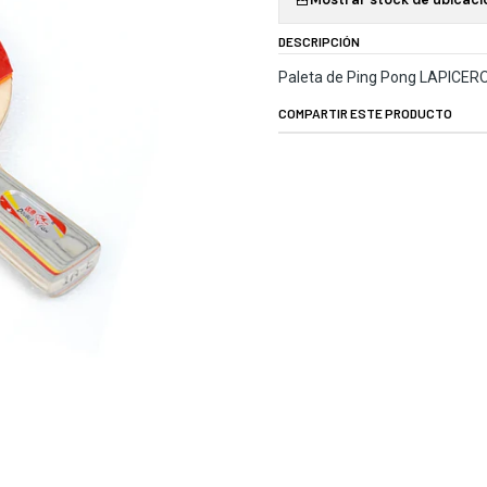
DESCRIPCIÓN
Paleta de Ping Pong LAPICER
COMPARTIR ESTE PRODUCTO