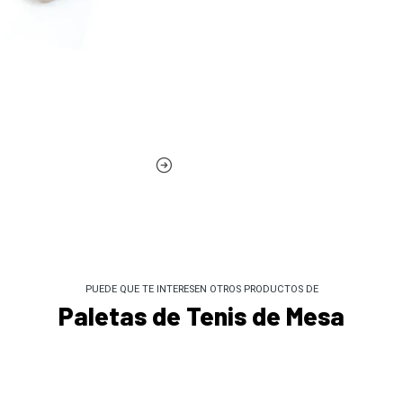
PUEDE QUE TE INTERESEN OTROS PRODUCTOS DE
Paletas de Tenis de Mesa