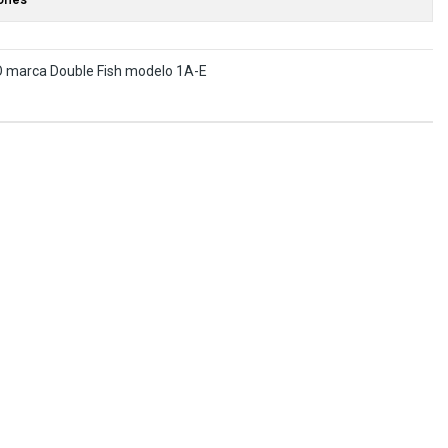
O marca Double Fish modelo 1A-E