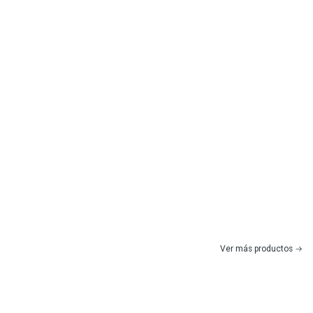
Ver más productos