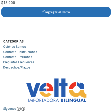
$18.900
Agregar al Carro
CATEGORÍAS
Quiénes Somos
Contacto - Instituciones
Contacto - Personas
Preguntas Frecuentes
Despachos/Plazos
Síguenos