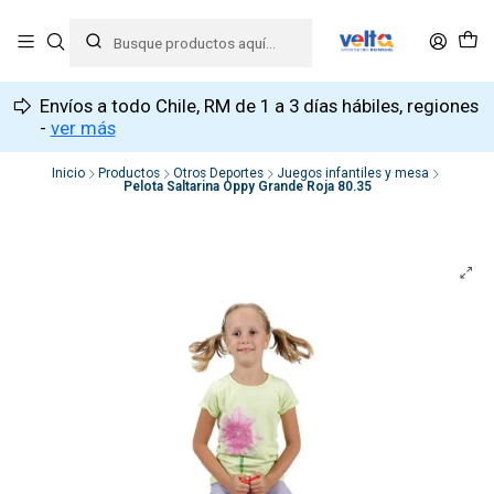
Envíos a todo Chile, RM de 1 a 3 días hábiles, regiones
-
ver más
Inicio
Productos
Otros Deportes
Juegos infantiles y mesa
Pelota Saltarina Oppy Grande Roja 80.35