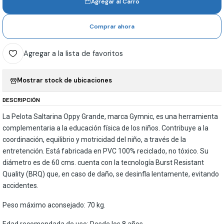
Agregar al Carro
Comprar ahora
Agregar a la lista de favoritos
Mostrar stock de ubicaciones
DESCRIPCIÓN
La Pelota Saltarina Oppy Grande, marca Gymnic, es una herramienta
complementaria a la educación física de los niños. Contribuye a la
coordinación, equilibrio y motricidad del niño, a través de la
entretención. Está fabricada en PVC 100% reciclado, no tóxico. Su
diámetro es de 60 cms. cuenta con la tecnología Burst Resistant
Quality (BRQ) que, en caso de daño, se desinfla lentamente, evitando
accidentes.
Peso máximo aconsejado: 70 kg.