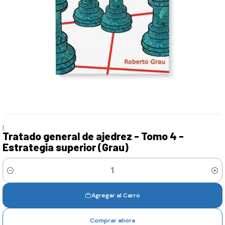
|
Tratado general de ajedrez - Tomo 4 -
Estrategia superior (Grau)
Cantidad
Agregar al Carro
Comprar ahora