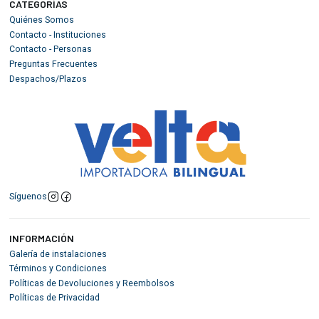
CATEGORÍAS
Quiénes Somos
Contacto - Instituciones
Contacto - Personas
Preguntas Frecuentes
Despachos/Plazos
Síguenos
INFORMACIÓN
Galería de instalaciones
Términos y Condiciones
Políticas de Devoluciones y Reembolsos
Políticas de Privacidad