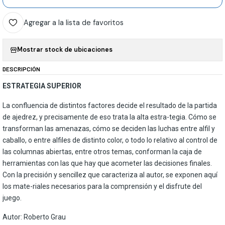
Agregar a la lista de favoritos
Mostrar stock de ubicaciones
DESCRIPCIÓN
ESTRATEGIA SUPERIOR
La confluencia de distintos factores decide el resultado de la partida
de ajedrez, y precisamente de eso trata la alta estra-tegia. Cómo se
transforman las amenazas, cómo se deciden las luchas entre alfil y
caballo, o entre alfiles de distinto color, o todo lo relativo al control de
las columnas abiertas, entre otros temas, conforman la caja de
herramientas con las que hay que acometer las decisiones finales.
Con la precisión y sencillez que caracteriza al autor, se exponen aquí
los mate-riales necesarios para la comprensión y el disfrute del
juego.
Autor: Roberto Grau