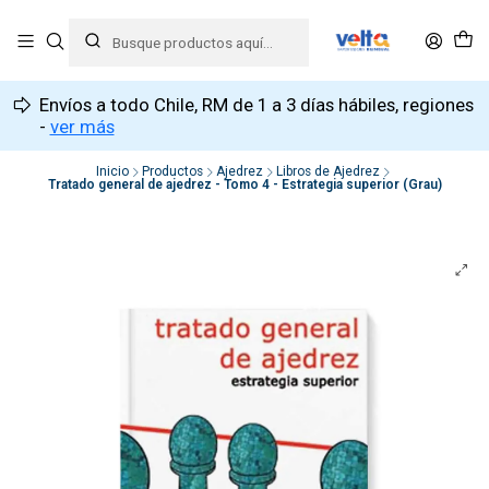
Envíos a todo Chile, RM de 1 a 3 días hábiles, regiones
-
ver más
Inicio
Productos
Ajedrez
Libros de Ajedrez
Tratado general de ajedrez - Tomo 4 - Estrategia superior (Grau)