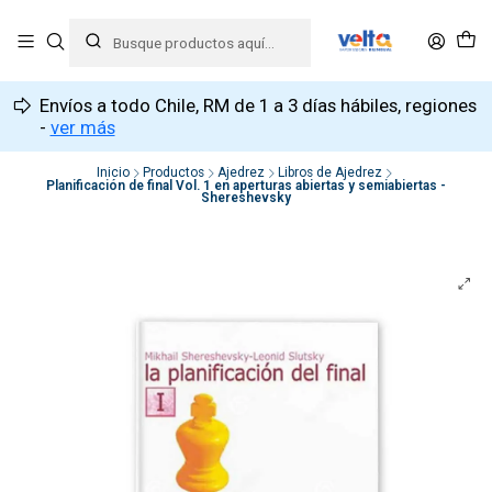
Envíos a todo Chile, RM de 1 a 3 días hábiles, regiones
-
ver más
Inicio
Productos
Ajedrez
Libros de Ajedrez
Planificación de final Vol. 1 en aperturas abiertas y semiabiertas -
Shereshevsky