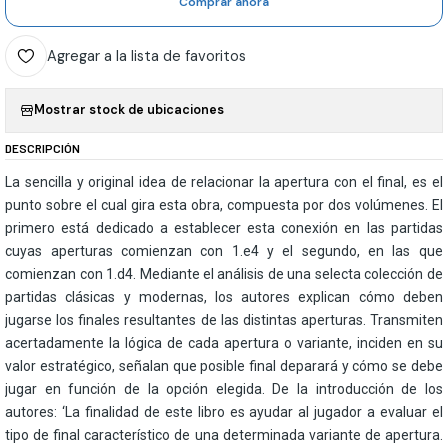
Comprar ahora
Agregar a la lista de favoritos
Mostrar stock de ubicaciones
DESCRIPCIÓN
La sencilla y original idea de relacionar la apertura con el final, es el
punto sobre el cual gira esta obra, compuesta por dos volúmenes. El
primero está dedicado a establecer esta conexión en las partidas
cuyas aperturas comienzan con 1.e4 y el segundo, en las que
comienzan con 1.d4. Mediante el análisis de una selecta colección de
partidas clásicas y modernas, los autores explican cómo deben
jugarse los finales resultantes de las distintas aperturas. Transmiten
acertadamente la lógica de cada apertura o variante, inciden en su
valor estratégico, señalan que posible final deparará y cómo se debe
jugar en función de la opción elegida. De la introducción de los
autores: ‘La finalidad de este libro es ayudar al jugador a evaluar el
tipo de final característico de una determinada variante de apertura.