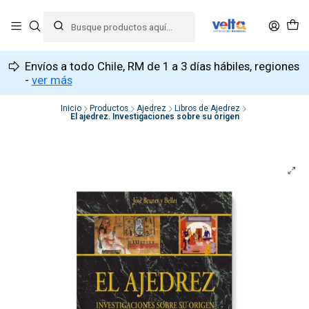
Envíos a todo Chile, RM de 1 a 3 días hábiles, regiones
-
ver más
Inicio
Productos
Ajedrez
Libros de Ajedrez
El ajedrez. Investigaciones sobre su origen