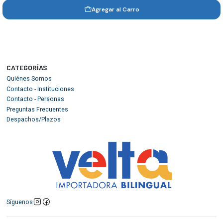
Agregar al Carro
CATEGORÍAS
Quiénes Somos
Contacto - Instituciones
Contacto - Personas
Preguntas Frecuentes
Despachos/Plazos
Síguenos