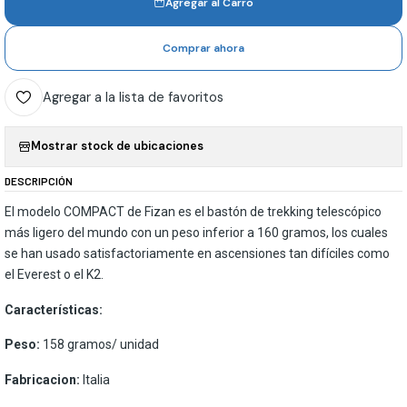
Agregar al Carro
Comprar ahora
Agregar a la lista de favoritos
Mostrar stock de ubicaciones
DESCRIPCIÓN
El modelo COMPACT de Fizan es el bastón de trekking telescópico
más ligero del mundo con un peso inferior a 160 gramos, los cuales
se han usado satisfactoriamente en ascensiones tan difíciles como
el Everest o el K2.
Características:
Peso:
158 gramos/ unidad
Fabricacion:
Italia