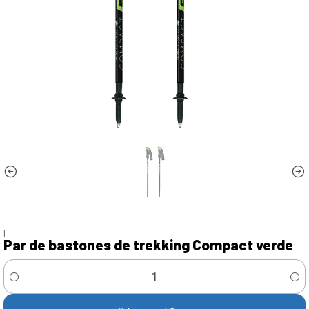
|
Par de bastones de trekking Compact verde
Cantidad