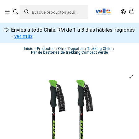
Envíos a todo Chile, RM de 1 a 3 días hábiles, regiones
-
ver más
Inicio
Productos
Otros Deportes
Trekking Chile
Par de bastones de trekking Compact verde