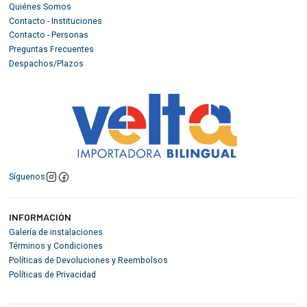
Quiénes Somos
Contacto - Instituciones
Contacto - Personas
Preguntas Frecuentes
Despachos/Plazos
Síguenos
INFORMACIÓN
Galería de instalaciones
Términos y Condiciones
Políticas de Devoluciones y Reembolsos
Políticas de Privacidad