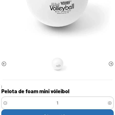
|
Pelota de foam mini vóleibol
Cantidad