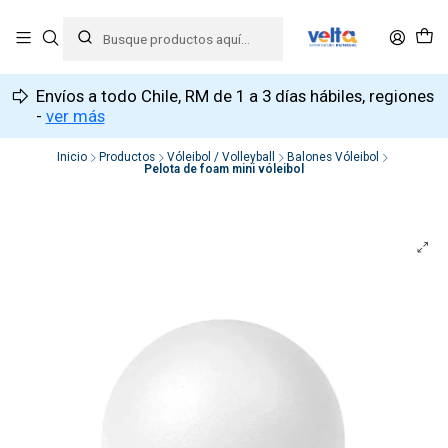
Envíos a todo Chile, RM de 1 a 3 días hábiles, regiones
-
ver más
Inicio
Productos
Vóleibol / Volleyball
Balones Vóleibol
Pelota de foam mini vóleibol