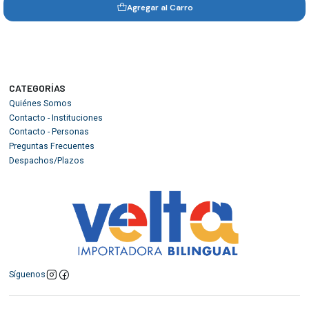
Agregar al Carro
CATEGORÍAS
Quiénes Somos
Contacto - Instituciones
Contacto - Personas
Preguntas Frecuentes
Despachos/Plazos
Síguenos