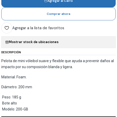
Agregar al Carro
Comprar ahora
Agregar a la lista de favoritos
Mostrar stock de ubicaciones
DESCRIPCIÓN
Pelota de mini vóleibol suave y flexible que ayuda a prevenir daños al
impacto por su composición blanda y ligera.
Material: Foam.
Diámetro: 200 mm
Peso: 185 g
Bote alto
Modelo: 200-GB