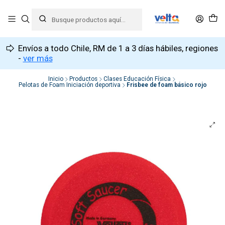
Envíos a todo Chile, RM de 1 a 3 días hábiles, regiones
-
ver más
Inicio
Productos
Clases Educación Física
Pelotas de Foam Iniciación deportiva
Frisbee de foam básico rojo