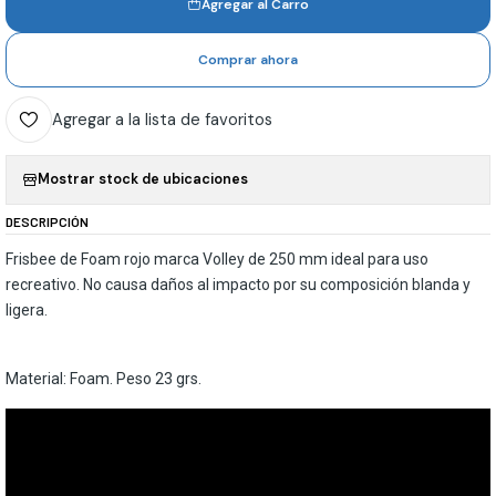
Agregar al Carro
Comprar ahora
Agregar a la lista de favoritos
Mostrar stock de ubicaciones
DESCRIPCIÓN
Frisbee de Foam rojo marca Volley de 250 mm ideal para uso
recreativo. No causa daños al impacto por su composición blanda y
ligera.
Material: Foam. Peso 23 grs.