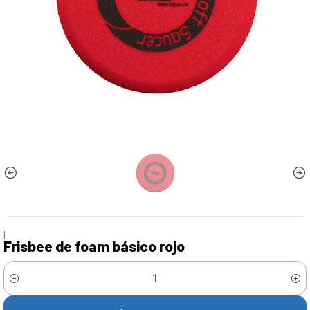
|
Frisbee de foam básico rojo
Cantidad