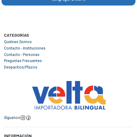
CATEGORÍAS
Quiénes Somos
Contacto - Instituciones
Contacto - Personas
Preguntas Frecuentes
Despachos/Plazos
Síguenos
INFORMACIÓN