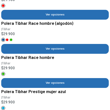
Ver opciones
Polera Tibhar Race hombre (algodón)
|
Tibhar
$29.900
Ver opciones
Polera Tibhar Race hombre
|
Tibhar
$29.900
Ver opciones
Polera Tibhar Prestige mujer azul
|
Tibhar
$29.900