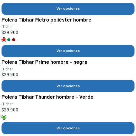
Ver opciones
Polera Tibhar Metro poliéster hombre
|
Tibhar
$29.900
Ver opciones
Polera Tibhar Prime hombre - negra
|
Tibhar
$29.900
Ver opciones
Polera Tibhar Thunder hombre - Verde
|
Tibhar
$29.900
Ver opciones