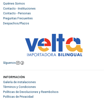
Quiénes Somos
Contacto - Instituciones
Contacto - Personas
Preguntas Frecuentes
Despachos/Plazos
Síguenos
INFORMACIÓN
Galería de instalaciones
Términos y Condiciones
Políticas de Devoluciones y Reembolsos
Políticas de Privacidad