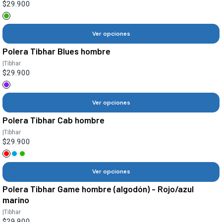
$29.900
Ver opciones
Polera Tibhar Blues hombre
|
Tibhar
$29.900
Ver opciones
Polera Tibhar Cab hombre
|
Tibhar
$29.900
Ver opciones
Polera Tibhar Game hombre (algodón) - Rojo/azul
marino
|
Tibhar
$29.900