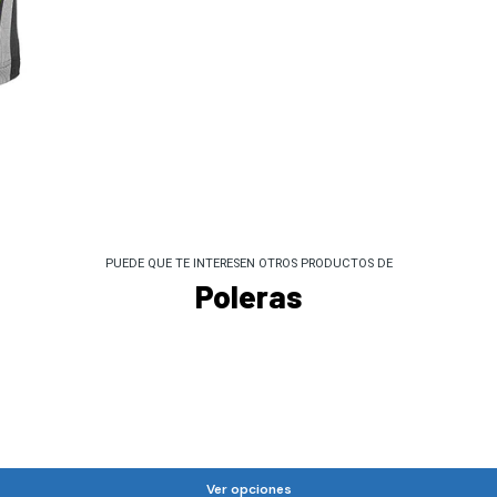
PUEDE QUE TE INTERESEN OTROS PRODUCTOS DE
Poleras
Ver opciones