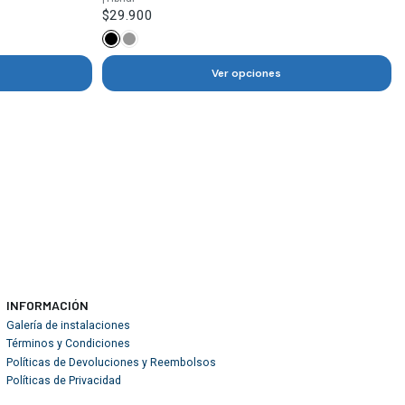
$29.900
Ver opciones
INFORMACIÓN
Galería de instalaciones
Términos y Condiciones
Políticas de Devoluciones y Reembolsos
Políticas de Privacidad