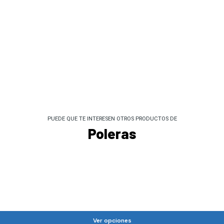
PUEDE QUE TE INTERESEN OTROS PRODUCTOS DE
Poleras
Ver opciones