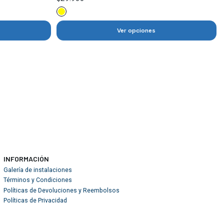
Ver opciones
INFORMACIÓN
Galería de instalaciones
Términos y Condiciones
Políticas de Devoluciones y Reembolsos
Políticas de Privacidad