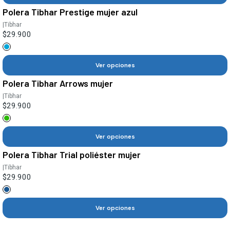
Polera Tibhar Prestige mujer azul
|
Tibhar
$29.900
Ver opciones
Polera Tibhar Arrows mujer
|
Tibhar
$29.900
Ver opciones
Polera Tibhar Trial poliéster mujer
|
Tibhar
$29.900
Ver opciones