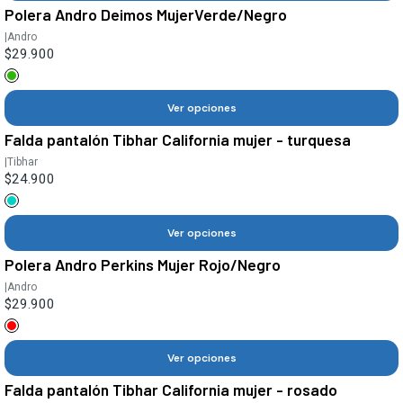
Polera Andro Deimos MujerVerde/Negro
|
Andro
$29.900
Ver opciones
Falda pantalón Tibhar California mujer - turquesa
|
Tibhar
$24.900
Ver opciones
Polera Andro Perkins Mujer Rojo/Negro
|
Andro
$29.900
Ver opciones
Falda pantalón Tibhar California mujer - rosado