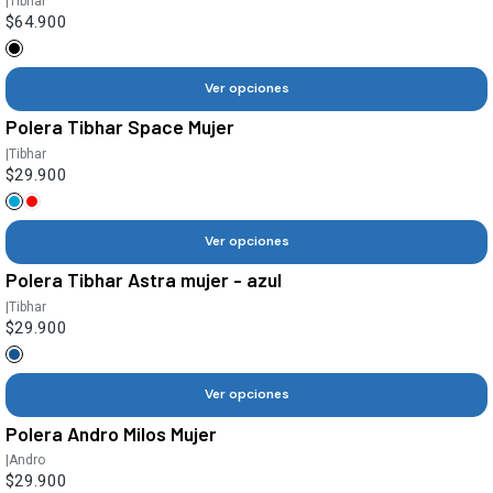
|
Tibhar
$64.900
Ver opciones
Polera Tibhar Space Mujer
|
Tibhar
$29.900
Ver opciones
Polera Tibhar Astra mujer - azul
|
Tibhar
$29.900
Ver opciones
Polera Andro Milos Mujer
|
Andro
$29.900