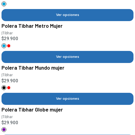
Ver opciones
Polera Tibhar Metro Mujer
|
Tibhar
$29.900
Ver opciones
Polera Tibhar Mundo mujer
|
Tibhar
$29.900
Ver opciones
Polera Tibhar Globe mujer
|
Tibhar
$29.900