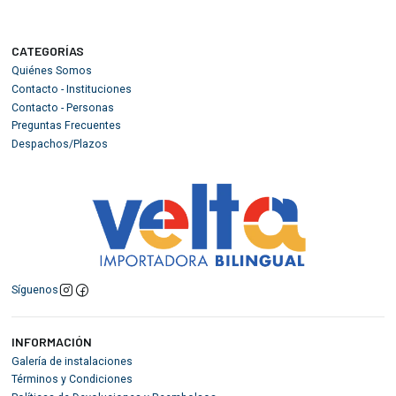
CATEGORÍAS
Quiénes Somos
Contacto - Instituciones
Contacto - Personas
Preguntas Frecuentes
Despachos/Plazos
Síguenos
INFORMACIÓN
Galería de instalaciones
Términos y Condiciones