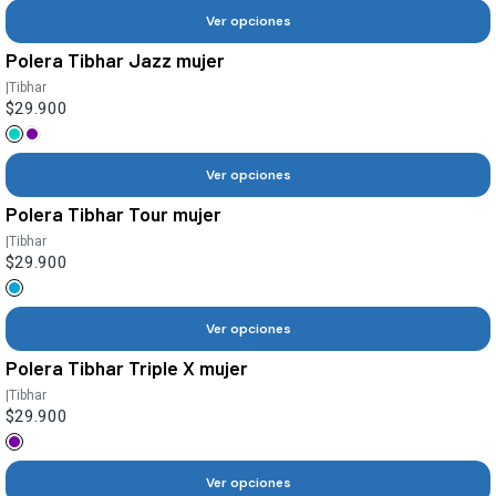
Ver opciones
Polera Tibhar Jazz mujer
|
Tibhar
$29.900
Ver opciones
Polera Tibhar Tour mujer
|
Tibhar
$29.900
Ver opciones
Polera Tibhar Triple X mujer
|
Tibhar
$29.900
Ver opciones